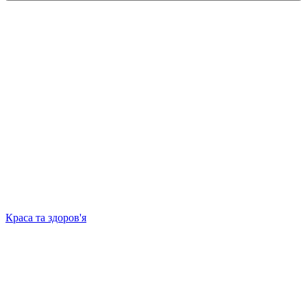
Краса та здоров'я