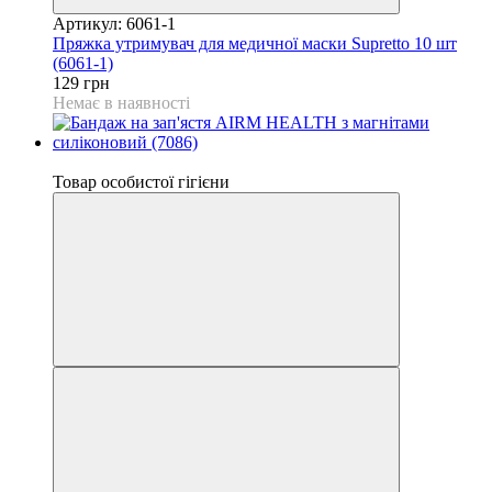
Артикул: 6061-1
Пряжка утримувач для медичної маски Supretto 10 шт
(6061-1)
129 грн
Немає в наявності
−40%
Товар особистої гігієни