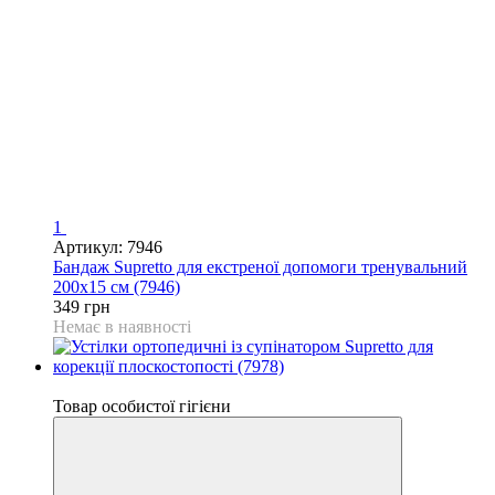
1
Артикул: 7946
Бандаж Supretto для екстреної допомоги тренувальний
200х15 см (7946)
349 грн
Немає в наявності
−20%
Товар особистої гігієни