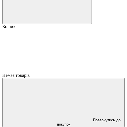
Кошик
Немає товарів
Повернутись до
покупок