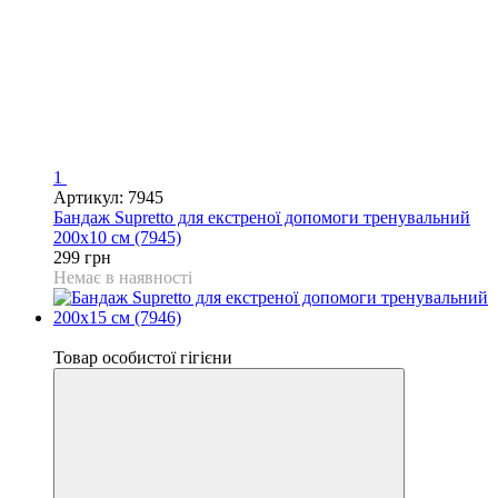
1
Артикул: 7945
Бандаж Supretto для екстреної допомоги тренувальний
200х10 см (7945)
299 грн
Немає в наявності
Відео
Товар особистої гігієни