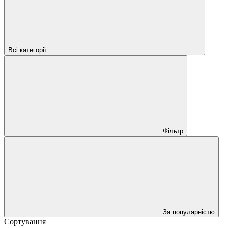
Всі категорії
Фільтр
За популярністю
Сортування