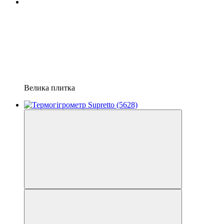
Велика плитка