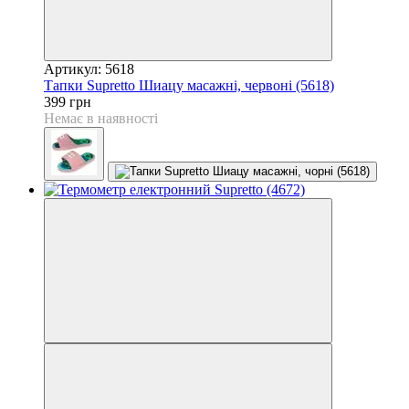
Артикул: 5618
Тапки Supretto Шиацу масажні, червоні (5618)
399 грн
Немає в наявності