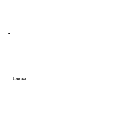
Плитка