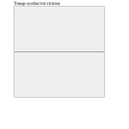
Товар особистої гігієни