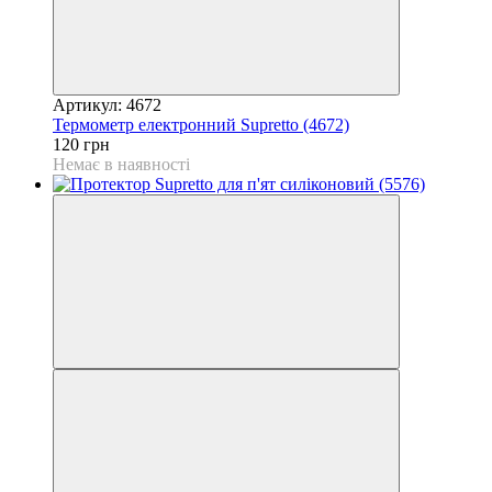
Артикул: 4672
Термометр електронний Supretto (4672)
120 грн
Немає в наявності