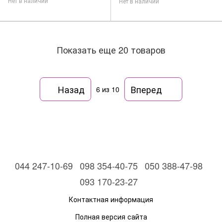
Нет в наличии
Нет в наличии
Показать еще 20 товаров
Назад
Вперед
6
из 10
044 247-10-69
098 354-40-75
050 388-47-98
093 170-23-27
Контактная информация
Полная версия сайта