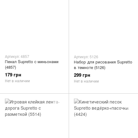
Артикул: 4857
Артикул: 5126
Пенал Supretto с миньонами
Набор для рисования Supretto
(4857)
в темноте (5126)
179 грн
299 грн
Нет в наличии
Нет в наличии