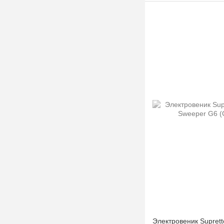
Электровеник Suprett