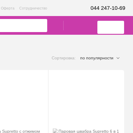
044 247-10-69
Оферта
Сотрудничество
Сортировка:
по популярности