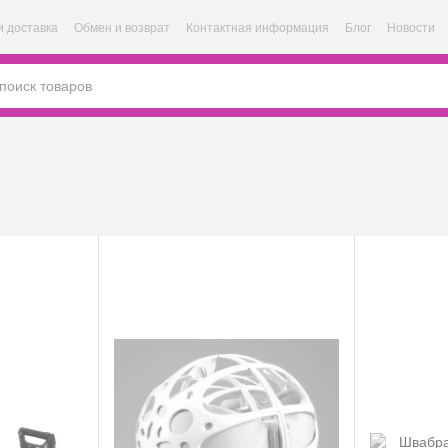
и доставка
Обмен и возврат
Контактная информация
Блог
Новости