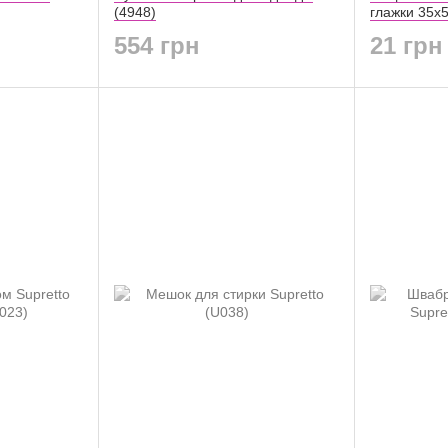
(4948)
глажки 35x5
554 грн
21 грн