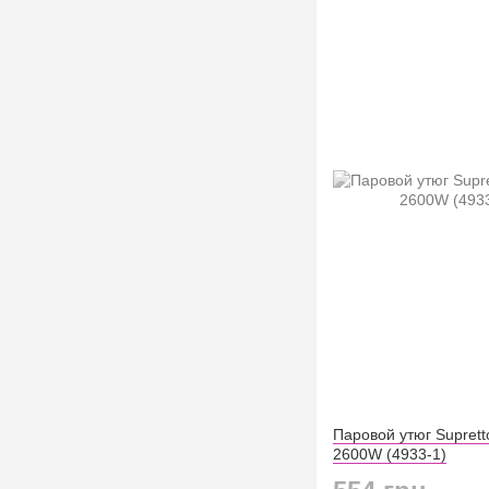
Паровой утюг Suprett
2600W (4933-1)