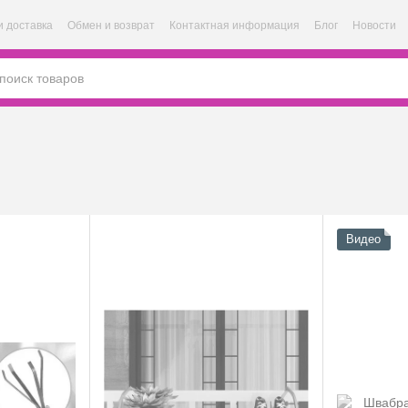
и доставка
Обмен и возврат
Контактная информация
Блог
Новости
Видео