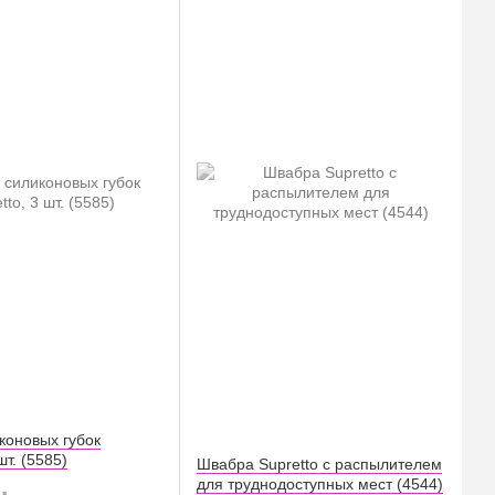
коновых губок
шт. (5585)
Швабра Supretto с распылителем
для труднодоступных мест (4544)