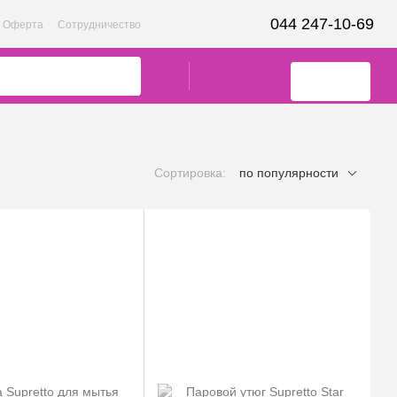
044 247-10-69
Оферта
Сотрудничество
Сортировка:
по популярности