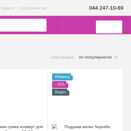
044 247-10-69
Оферта
Сотрудничество
Сортировка:
по популярности
Новинка
−15%
Видео