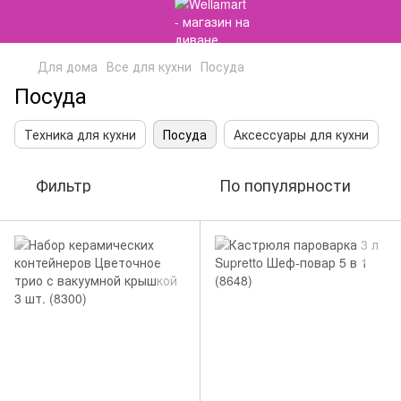
Для дома
Все для кухни
Посуда
Посуда
Техника для кухни
Посуда
Аксессуары для кухни
Фильтр
По популярности