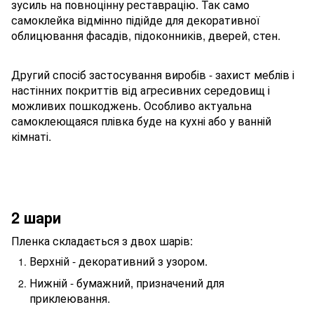
зусиль на повноцінну реставрацію. Так само
самоклейка відмінно підійде для декоративної
облицювання фасадів, підоконників, дверей, стен.
Другий спосіб застосування виробів - захист меблів і
настінних покриттів від агресивних середовищ і
можливих пошкоджень. Особливо актуальна
самоклеющаяся плівка буде на кухні або у ванній
кімнаті.
2 шари
Пленка складається з двох шарів:
Верхній - декоративний з узором.
Нижній - бумажний, призначений для
приклеювання.