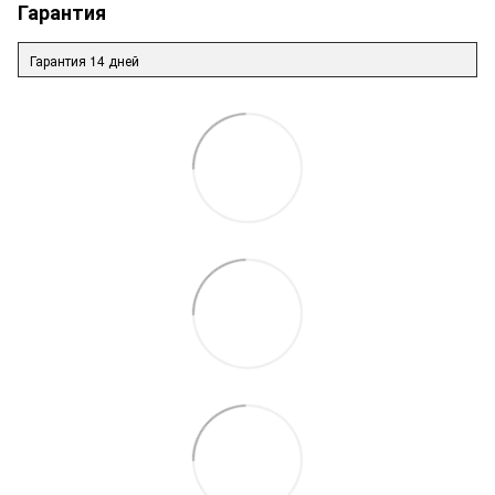
Гарантия
Гарантия 14 дней