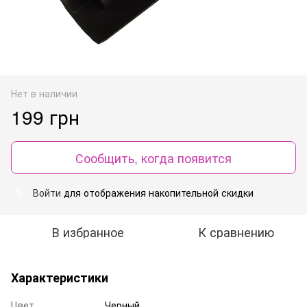
Нет в наличии
199 грн
Сообщить, когда появится
Войти
для отображения накопительной скидки
%
В избранное
К сравнению
Характеристики
Цвет
Черный