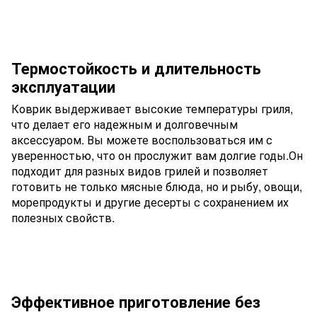
Термостойкость и длительность
эксплуатации
Коврик выдерживает высокие температуры гриля,
что делает его надежным и долговечным
аксессуаром. Вы можете воспользоваться им с
уверенностью, что он прослужит вам долгие годы.Он
подходит для разных видов грилей и позволяет
готовить не только мясные блюда, но и рыбу, овощи,
морепродукты и другие десерты с сохранением их
полезных свойств.
Эффективное приготовление без