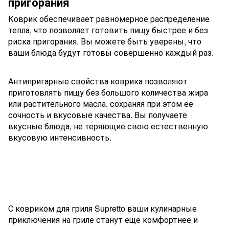
пригорания
Коврик обеспечивает равномерное распределение
тепла, что позволяет готовить пищу быстрее и без
риска пригорания. Вы можете быть уверены, что
ваши блюда будут готовы совершенно каждый раз.
Антипригарные свойства коврика позволяют
приготовлять пищу без большого количества жира
или растительного масла, сохраняя при этом ее
сочность и вкусовые качества. Вы получаете
вкусные блюда, не теряющие свою естественную
вкусовую интенсивность.
С ковриком для гриля Supretto ваши кулинарные
приключения на гриле станут еще комфортнее и