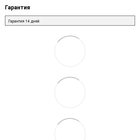
Гарантия
Гарантия 14 дней