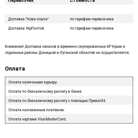
Доставка "Нова пошта"
по тарифам перевозчика
Доставка УкрПочтой
по тарифам перевозчика
Внимание! Доставка заказов в временно окупированные АР Крым и
отдельные районы Донецкой и Луганской областей не осуществляется.
Оплата
Оплата наличными курьеру.
Оплата по безналичному расчету в банке.
Оплата по безналичному расчету с помощью Приват24.
Оплата наложенным платежом.
Оплата картами Visa/MasterCard.