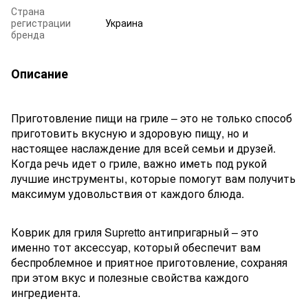
Страна
регистрации
Украина
бренда
Описание
Приготовление пищи на гриле – это не только способ
приготовить вкусную и здоровую пищу, но и
настоящее наслаждение для всей семьи и друзей.
Когда речь идет о гриле, важно иметь под рукой
лучшие инструменты, которые помогут вам получить
максимум удовольствия от каждого блюда.
Коврик для гриля Supretto антипригарный – это
именно тот аксессуар, который обеспечит вам
беспроблемное и приятное приготовление, сохраняя
при этом вкус и полезные свойства каждого
ингредиента.