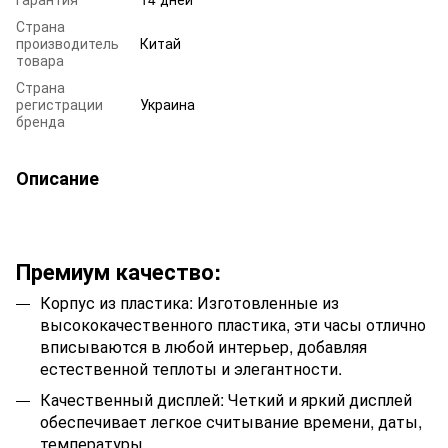
Страна
производитель
Китай
товара
Страна
регистрации
Украина
бренда
Описание
Премиум качество:
Корпус из пластика: Изготовленные из
высококачественного пластика, эти часы отлично
вписываются в любой интерьер, добавляя
естественной теплоты и элегантности.
Качественный дисплей: Четкий и яркий дисплей
обеспечивает легкое считывание времени, даты,
температуры.