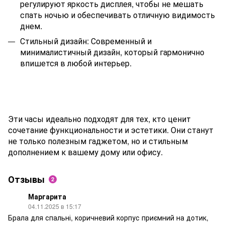
регулируют яркость дисплея, чтобы не мешать
спать ночью и обеспечивать отличную видимость
днем.
Стильный дизайн: Современный и
минималистичный дизайн, который гармонично
впишется в любой интерьер.
Эти часы идеально подходят для тех, кто ценит
сочетание функциональности и эстетики. Они станут
не только полезным гаджетом, но и стильным
дополнением к вашему дому или офису.
Отзывы
2
Маргарита
04.11.2025 в 15:17
Брала для спальні, коричневий корпус приємний на дотик,