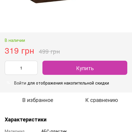
В наличии
319 грн
499 грн
Купить
Войти
для отображения накопительной скидки
%
В избранное
К сравнению
Характеристики
Материал
АБС-пластик