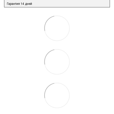
Гарантия 14 дней