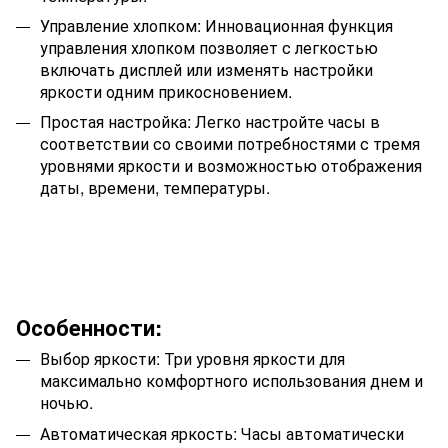
Управление хлопком: Инновационная функция
управления хлопком позволяет с легкостью
включать дисплей или изменять настройки
яркости одним прикосновением.
Простая настройка: Легко настройте часы в
соответствии со своими потребностями с тремя
уровнями яркости и возможностью отображения
даты, времени, температуры.
Особенности:
Выбор яркости: Три уровня яркости для
максимально комфортного использования днем и
ночью.
Автоматическая яркость: Часы автоматически