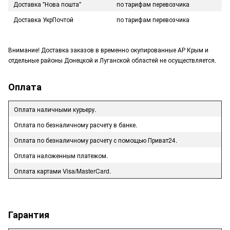
Доставка "Нова пошта"
по тарифам перевозчика
Доставка УкрПочтой
по тарифам перевозчика
Внимание! Доставка заказов в временно окупированные АР Крым и
отдельные районы Донецкой и Луганской областей не осуществляется.
Оплата
Оплата наличными курьеру.
Оплата по безналичному расчету в банке.
Оплата по безналичному расчету с помощью Приват24.
Оплата наложенным платежом.
Оплата картами Visa/MasterCard.
Гарантия