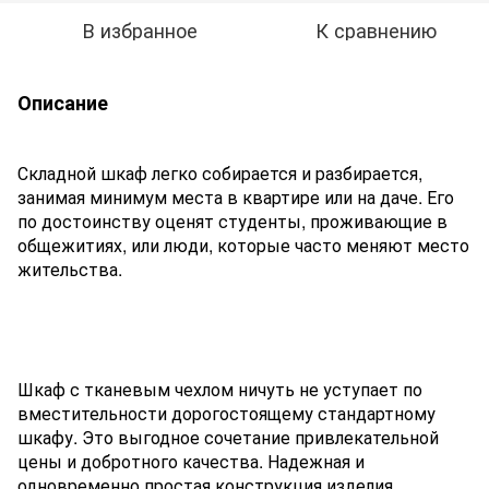
В избранное
К сравнению
Описание
Складной шкаф легко собирается и разбирается,
занимая минимум места в квартире или на даче. Его
по достоинству оценят студенты, проживающие в
общежитиях, или люди, которые часто меняют место
жительства.
Шкаф с тканевым чехлом ничуть не уступает по
вместительности дорогостоящему стандартному
шкафу. Это выгодное сочетание привлекательной
цены и добротного качества. Надежная и
одновременно простая конструкция изделия