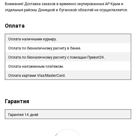
Внимание! Доставка заказов в временно окупированные АР Крым и
отдельные районы Донецкой и Луганской областей не осуществляется.
Оплата
Оплата наличными курьеру.
Оплата по безналичному расчету в банке.
Оплата по безналичному расчету с помощью Приват24.
Оплата наложенным платежом.
Оплата картами Visa/MasterCard.
Гарантия
Гарантия 14 дней