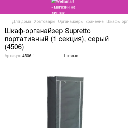
Для дома
Хозтовары
Органайзеры, хранение
Шкафы орг
Шкаф-органайзер Supretto
портативный (1 секция), серый
(4506)
Артикул:
4506-1
1 отзыв