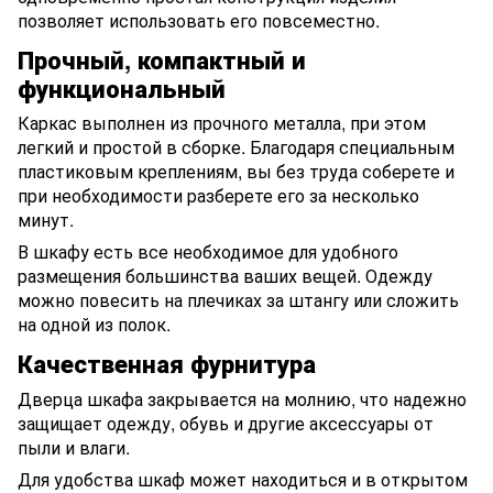
позволяет использовать его повсеместно.
Прочный, компактный и
функциональный
Каркас выполнен из прочного металла, при этом
легкий и простой в сборке. Благодаря специальным
пластиковым креплениям, вы без труда соберете и
при необходимости разберете его за несколько
минут.
В шкафу есть все необходимое для удобного
размещения большинства ваших вещей. Одежду
можно повесить на плечиках за штангу или сложить
на одной из полок.
Качественная фурнитура
Дверца шкафа закрывается на молнию, что надежно
защищает одежду, обувь и другие аксессуары от
пыли и влаги.
Для удобства шкаф может находиться и в открытом