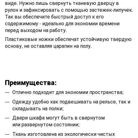
виде. Нужно лишь свернуть тканевую дверцу в
рулон и зафиксировать с помощью застежек-липучек.
Так вы обеспечите быстрый доступ к его
содержимому - идеально для экономии времени
перед выходом на работу.
Пластиковые ножки обеспечат устойчивую твердую
основу, не оставляя царапин на полу.
Преимущества:
Отлично подходит для экономии пространства;
Одежду удобно как подвешивать на рельсе, так и
складывать на полки;
Двери шкафа могут быть в свернутом
или развернутом состоянии;
Ткань изготовлена из экологически чистых