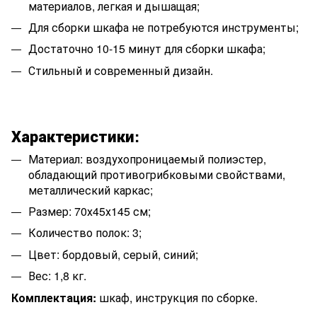
материалов, легкая и дышащая;
Для сборки шкафа не потребуются инструменты;
Достаточно 10-15 минут для сборки шкафа;
Стильный и современный дизайн.
Характеристики:
Материал: воздухопроницаемый полиэстер,
обладающий противогрибковыми свойствами,
металлический каркас;
Размер:
70х45х145
см;
Количество полок: 3;
Цвет: бордовый, серый, синий;
Вес: 1,8 кг.
Комплектация:
шкаф, инструкция по сборке.