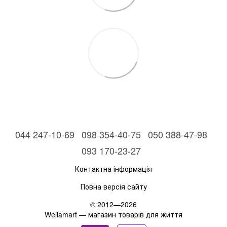
044 247-10-69
098 354-40-75
050 388-47-98
093 170-23-27
Контактна інформація
Повна версія сайту
© 2012—2026
Wellamart — магазин товарів для життя