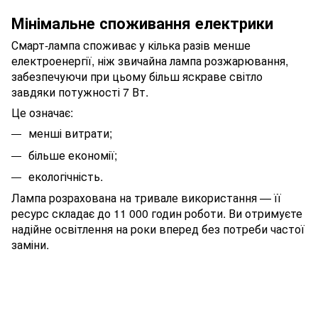
Мінімальне споживання електрики
Смарт-лампа споживає у кілька разів менше
електроенергії, ніж звичайна лампа розжарювання,
забезпечуючи при цьому більш яскраве світло
завдяки потужності 7 Вт.
Це означає:
менші витрати;
більше економії;
екологічність.
Лампа розрахована на тривале використання — її
ресурс складає до 11 000 годин роботи. Ви отримуєте
надійне освітлення на роки вперед без потреби частої
заміни.