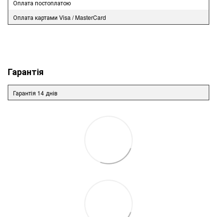
Оплата постоплатою
Оплата картами Visa / MasterCard
Гарантія
Гарантія 14 днів