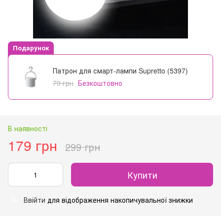
Подарунок
Патрон для смарт-лампи Supretto (5397)
79 грн
Безкоштовно
В наявності
179 грн
299 грн
Купити
Ввійти
для відображення накопичувальної знижки
%