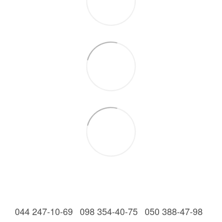
044 247-10-69
098 354-40-75
050 388-47-98