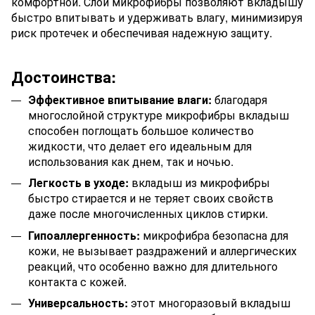
комфортной. Слои микрофибры позволяют вкладышу
быстро впитывать и удерживать влагу, минимизируя
риск протечек и обеспечивая надежную защиту.
Достоинства:
Эффективное впитывание влаги:
благодаря
многослойной структуре микрофибры вкладыш
способен поглощать большое количество
жидкости, что делает его идеальным для
использования как днем, так и ночью.
Легкость в уходе:
вкладыш из микрофибры
быстро стирается и не теряет своих свойств
даже после многочисленных циклов стирки.
Гипоаллергенность:
микрофибра безопасна для
кожи, не вызывает раздражений и аллергических
реакций, что особенно важно для длительного
контакта с кожей.
Универсальность:
этот многоразовый вкладыш