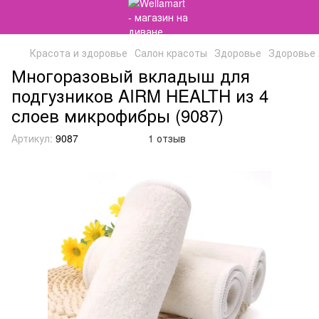
Красота и здоровье
Салон красоты
Здоровье
Здоровье
Многоразовый вкладыш для
подгузников AIRM HEALTH из 4
слоев микрофибры (9087)
Артикул:
9087
1 отзыв