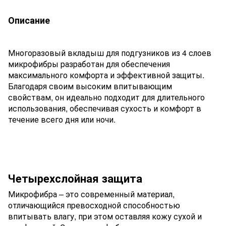
Описание
Многоразовый вкладыш для подгузников из 4 слоев
микрофибры разработан для обеспечения
максимального комфорта и эффективной защиты.
Благодаря своим высоким впитывающим
свойствам, он идеально подходит для длительного
использования, обеспечивая сухость и комфорт в
течение всего дня или ночи.
Четырехслойная защита
Микрофибра – это современный материал,
отличающийся превосходной способностью
впитывать влагу, при этом оставляя кожу сухой и