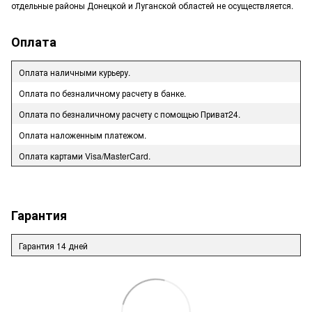
отдельные районы Донецкой и Луганской областей не осуществляется.
Оплата
Оплата наличными курьеру.
Оплата по безналичному расчету в банке.
Оплата по безналичному расчету с помощью Приват24.
Оплата наложенным платежом.
Оплата картами Visa/MasterCard.
Гарантия
Гарантия 14 дней