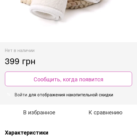
Нет в наличии
399 грн
Сообщить, когда появится
Войти
для отображения накопительной скидки
%
В избранное
К сравнению
Характеристики