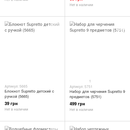
Нет в наличии
1
Артикул: 5665
Артикул: 5751
Блокнот Supretto детский с
Набор для черчения Supretto 9
ручкой (5665)
предметов (5751)
39 грн
499 грн
Нет в наличии
Нет в наличии