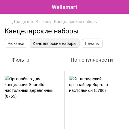
Для детей
В школу
Канцелярские наборы
Канцелярские наборы
Рюкзаки
Канцелярские наборы
Пеналы
Фильтр
По популярности