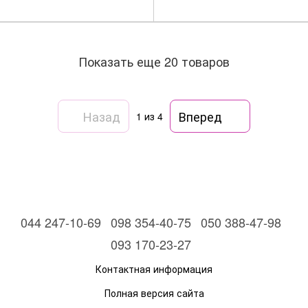
Показать еще 20 товаров
Назад
Вперед
1
из 4
044 247-10-69
098 354-40-75
050 388-47-98
093 170-23-27
Контактная информация
Полная версия сайта