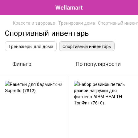
Красота и здоровье
Тренировки дома
Спортивный инвен
Спортивный инвентарь
Тренажеры для дома
Спортивный инвентарь
Фильтр
По популярности