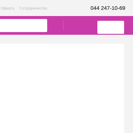
044 247-10-69
Оферта
Сотрудничество