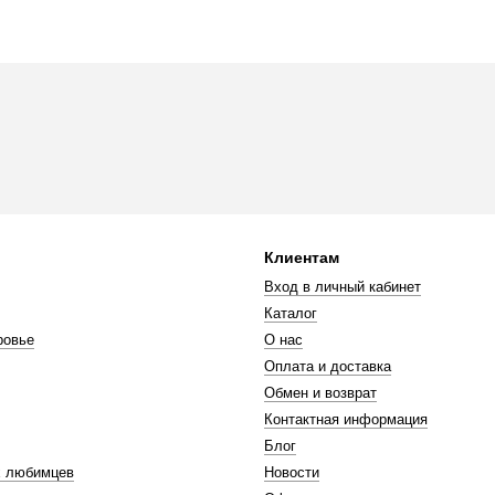
Клиентам
Вход в личный кабинет
Каталог
ровье
О нас
Оплата и доставка
Обмен и возврат
Контактная информация
Блог
 любимцев
Новости