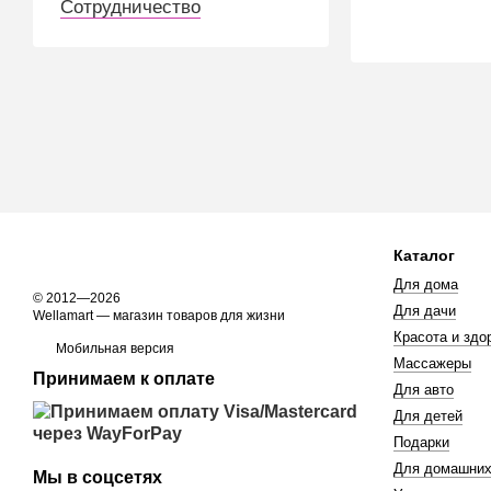
Сотрудничество
Каталог
Для дома
© 2012—2026
Для дачи
Wellamart — магазин товаров для жизни
Красота и здо
Мобильная версия
Массажеры
Принимаем к оплате
Для авто
Для детей
Подарки
Для домашних
Мы в соцсетях