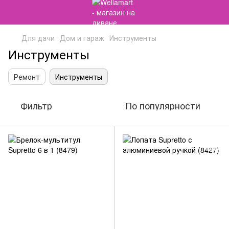
Для дачи
Дом и гараж
Инструменты
Инструменты
Ремонт
Инструменты
Фильтр
По популярности