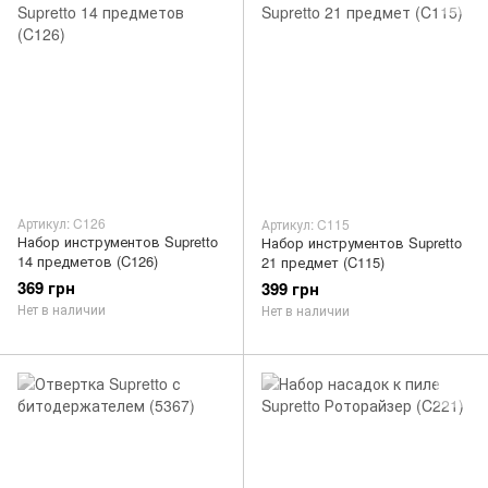
Артикул: C126
Артикул: C115
Набор инструментов Supretto
Набор инструментов Supretto
14 предметов (C126)
21 предмет (C115)
369 грн
399 грн
Нет в наличии
Нет в наличии