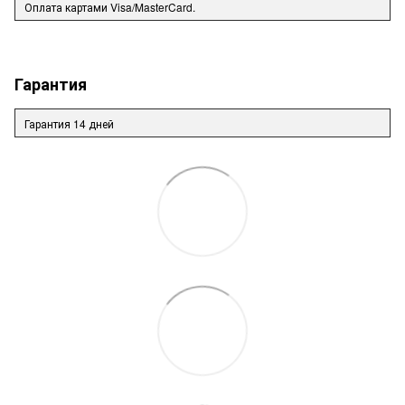
Оплата картами Visa/MasterCard.
Гарантия
Гарантия 14 дней