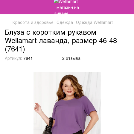
Красота и здоровье
Одежда
Одежда Wellamart
Блуза с коротким рукавом
Wellamart лаванда, размер 46-48
(7641)
Артикул:
7641
2 отзыва