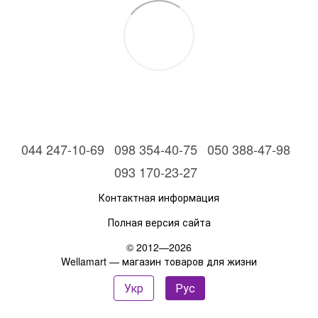
044 247-10-69
098 354-40-75
050 388-47-98
093 170-23-27
Контактная информация
Полная версия сайта
© 2012—2026
Wellamart — магазин товаров для жизни
Укр
Рус