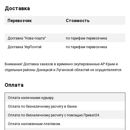
Доставка
Перевозчик
Стоимость
Доставка "Нова пошта"
по тарифам перевозчика
Доставка УкрПочтой
по тарифам перевозчика
Внимание! Доставка заказов в временно окупированные АР Крым и
отдельные районы Донецкой и Луганской областей не осуществляется.
Оплата
Оплата наличными курьеру.
Оплата по безналичному расчету в банке.
Оплата по безналичному расчету с помощью Приват24.
Оплата наложенным платежом.