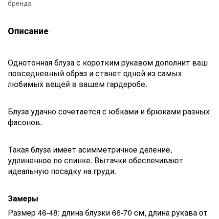
бренда
Описание
Однотонная блуза с коротким рукавом дополнит ваш
повседневный образ и станет одной из самых
любимых вещей в вашем гардеробе.
Блуза удачно сочетается с юбками и брюками разных
фасонов.
Такая блуза имеет асимметричное деление,
удлиненное по спинке. Вытачки обеспечивают
идеальную посадку на груди.
Замеры
Размер 46-48: длина блузки 66-70 см, длина рукава от