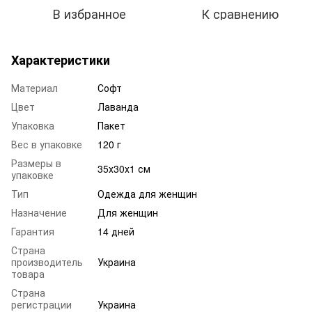
В избранное
К сравнению
Характеристики
Материал
Софт
Цвет
Лаванда
Упаковка
Пакет
Вес в упаковке
120 г
Размеры в
35х30х1 см
упаковке
Тип
Одежда для женщин
Назначение
Для женщин
Гарантия
14 дней
Страна
производитель
Украина
товара
Страна
регистрации
Украина