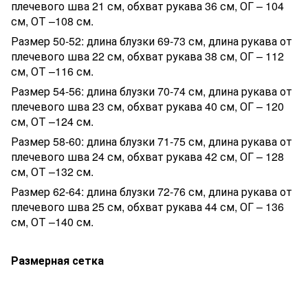
плечевого шва 21 см, обхват рукава 36 см, ОГ – 104
см, ОТ –108 см.
Размер 50-52: длина блузки 69-73 см, длина рукава от
плечевого шва 22 см, обхват рукава 38 см, ОГ – 112
см, ОТ –116 см.
Размер 54-56: длина блузки 70-74 см, длина рукава от
плечевого шва 23 см, обхват рукава 40 см, ОГ – 120
см, ОТ –124 см.
Размер 58-60: длина блузки 71-75 см, длина рукава от
плечевого шва 24 см, обхват рукава 42 см, ОГ – 128
см, ОТ –132 см.
Размер 62-64: длина блузки 72-76 см, длина рукава от
плечевого шва 25 см, обхват рукава 44 см, ОГ – 136
см, ОТ –140 см.
Размерная сетка