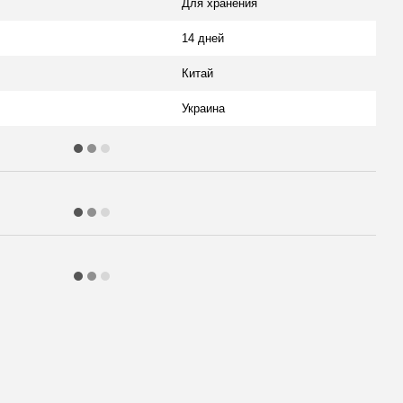
Для хранения
14 дней
Китай
Украина