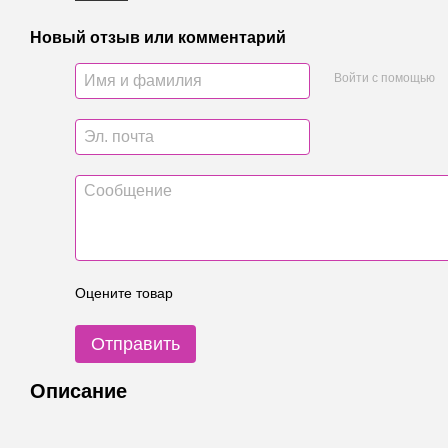
Новый отзыв или комментарий
Войти с помощью
Оцените товар
Отправить
Описание