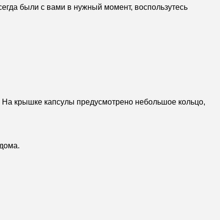
сегда были с вами в нужный момент, воспользутесь
. На крышке капсулы предусмотрено небольшое кольцо,
 дома.