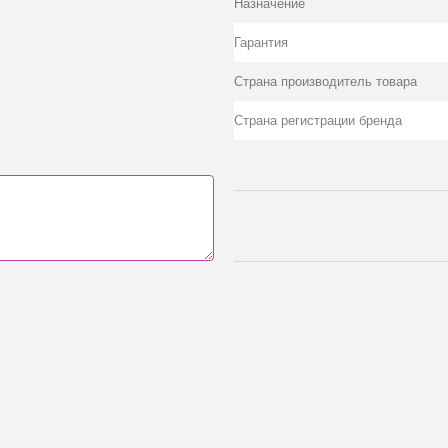
Назначение
Гарантия
Страна производитель товара
Страна регистрации бренда