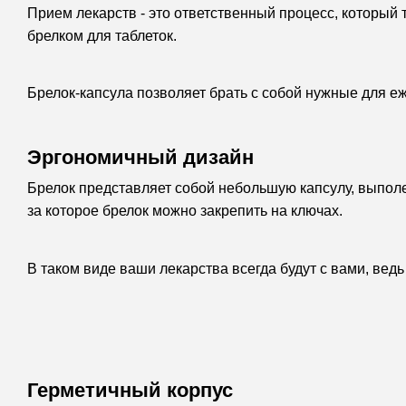
Прием лекарств - это ответственный процесс, который
брелком для таблеток.
Брелок-капсула позволяет брать с собой нужные для еж
Эргономичный дизайн
Брелок представляет собой небольшую капсулу, выпол
за которое брелок можно закрепить на ключах.
В таком виде ваши лекарства всегда будут с вами, ведь
Герметичный корпус