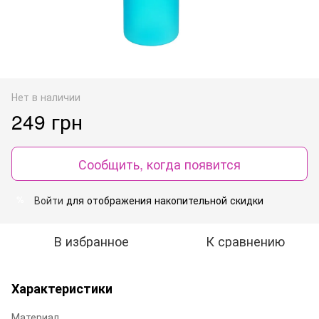
Нет в наличии
249 грн
Сообщить, когда появится
Войти
для отображения накопительной скидки
%
В избранное
К сравнению
Характеристики
Материал