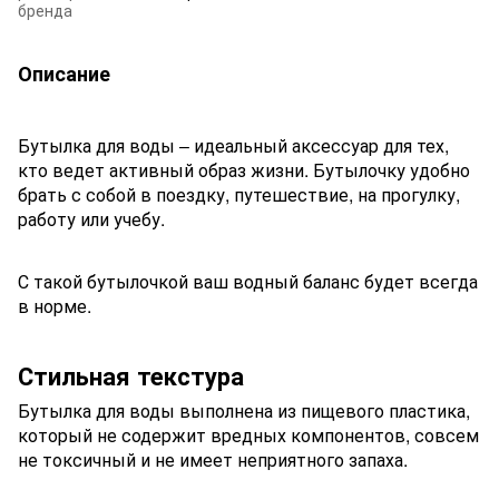
бренда
Описание
Бутылка для воды – идеальный аксессуар для тех,
кто ведет активный образ жизни. Бутылочку удобно
брать с собой в поездку, путешествие, на прогулку,
работу или учебу.
С такой бутылочкой ваш водный баланс будет всегда
в норме.
Стильная текстура
Бутылка для воды выполнена из пищевого пластика,
который не содержит вредных компонентов, совсем
не токсичный и не имеет неприятного запаха.