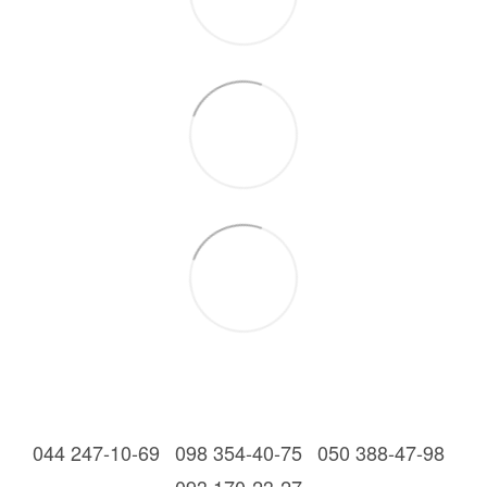
044 247-10-69
098 354-40-75
050 388-47-98