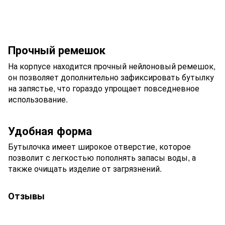
Прочный ремешок
На корпусе находится прочный нейлоновый ремешок,
он позволяет дополнительно зафиксировать бутылку
на запястье, что гораздо упрощает повседневное
использование.
Удобная форма
Бутылочка имеет широкое отверстие, которое
позволит с легкостью пополнять запасы воды, а
также очищать изделие от загрязнений.
Отзывы