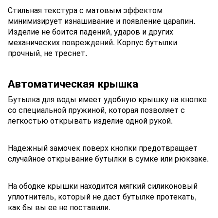
Стильная текстура с матовым эффектом
минимизирует изнашивание и появление царапин.
Изделие не боится падений, ударов и других
механических повреждений. Корпус бутылки
прочный, не треснет.
Автоматическая крышка
Бутылка для воды имеет удобную крышку на кнопке
со специальной пружиной, которая позволяет с
легкостью открывать изделие одной рукой.
Надежный замочек поверх кнопки предотвращает
случайное открывание бутылки в сумке или рюкзаке.
На ободке крышки находится мягкий силиконовый
уплотнитель, который не даст бутылке протекать,
как бы вы ее не поставили.