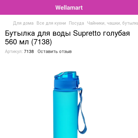
Для дома
Все для кухни
Посуда
Чайники, чашки, бутылк
Бутылка для воды Supretto голубая
560 мл (7138)
Артикул:
7138
Оставить отзыв