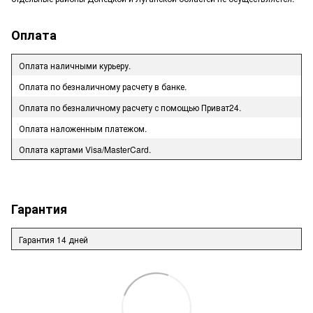
Оплата
Оплата наличными курьеру.
Оплата по безналичному расчету в банке.
Оплата по безналичному расчету с помощью Приват24.
Оплата наложенным платежом.
Оплата картами Visa/MasterCard.
Гарантия
Гарантия 14 дней