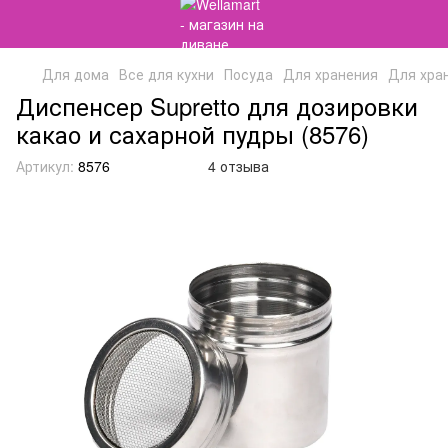
Для дома
Все для кухни
Посуда
Для хранения
Для хран
Диспенсер Supretto для дозировки
какао и сахарной пудры (8576)
Артикул:
8576
4 отзыва