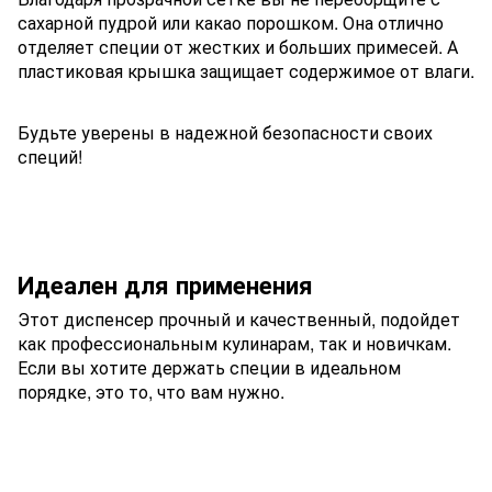
сахарной пудрой или какао порошком. Она отлично
отделяет специи от жестких и больших примесей. А
пластиковая крышка защищает содержимое от влаги.
Будьте уверены в надежной безопасности своих
специй!
Идеален для применения
Этот диспенсер прочный и качественный, подойдет
как профессиональным кулинарам, так и новичкам.
Если вы хотите держать специи в идеальном
порядке, это то, что вам нужно.