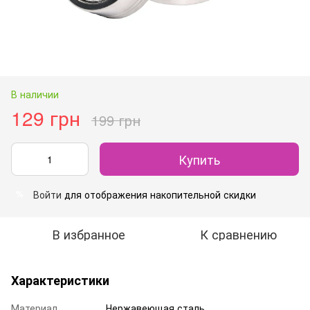
В наличии
129 грн
199 грн
Купить
Войти
для отображения накопительной скидки
%
В избранное
К сравнению
Характеристики
Материал
Нержавеющая сталь