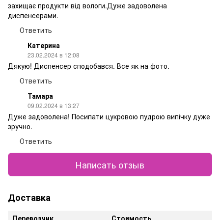
захищає продукти від вологи.Дуже задоволена
диспенсерами.
Ответить
Катерина
23.02.2024 в 12:08
Дякую! Диспенсер сподобався. Все як на фото.
Ответить
Тамара
09.02.2024 в 13:27
Дуже задоволена! Посипати цукровою пудрою випічку дуже
зручно.
Ответить
Написать отзыв
Доставка
Перевозчик
Стоимость