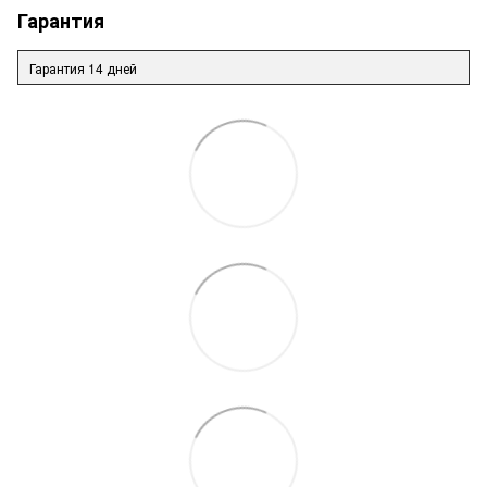
Гарантия
Гарантия 14 дней