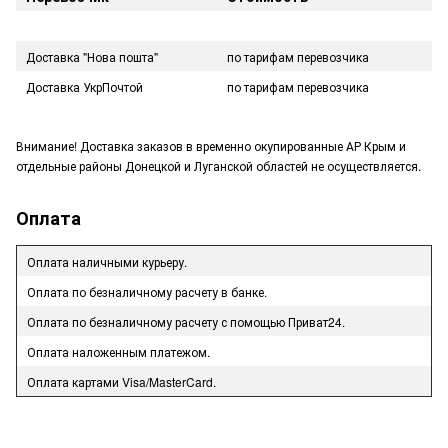
Доставка "Нова пошта"
по тарифам перевозчика
Доставка УкрПочтой
по тарифам перевозчика
Внимание! Доставка заказов в временно окупированные АР Крым и
отдельные районы Донецкой и Луганской областей не осуществляется.
Оплата
Оплата наличными курьеру.
Оплата по безналичному расчету в банке.
Оплата по безналичному расчету с помощью Приват24.
Оплата наложенным платежом.
Оплата картами Visa/MasterCard.