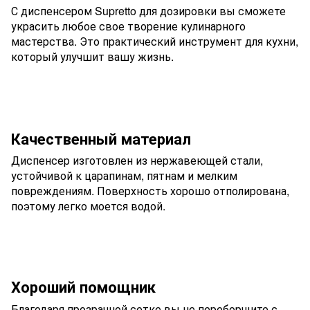
С диспенсером Supretto для дозировки вы сможете
украсить любое свое творение кулинарного
мастерства. Это практический инструмент для кухни,
который улучшит вашу жизнь.
Качественный материал
Диспенсер изготовлен из нержавеющей стали,
устойчивой к царапинам, пятнам и мелким
повреждениям. Поверхность хорошо отполирована,
поэтому легко моется водой.
Хороший помощник
Благодаря прозрачной сетке вы не переборщите с