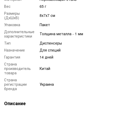
Вес
65 г
Размеры
8х7х7 см
(ДхШхВ)
Упаковка
Пакет
Дополнительные
Толщина металла - 1 мм
характеристики
Тип
Диспенсеры
Назначение
Для специй
Гарантия
14 дней
Страна
производитель
Китай
товара
Страна
регистрации
Украина
бренда
Описание