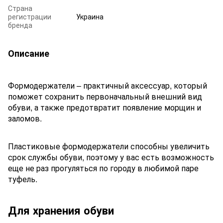
Страна
регистрации
Украина
бренда
Описание
Формодержатели – практичный аксессуар, который
поможет сохранить первоначальный внешний вид
обуви, а также предотвратит появление морщин и
заломов.
Пластиковые формодержатели способны увеличить
срок службы обуви, поэтому у вас есть возможность
еще не раз прогуляться по городу в любимой паре
туфель.
Для хранения обуви