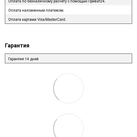
Оплата по безналичному расчету с помощью Приват24.
Оплата наложенным платежом.
Оплата картами Visa/MasterCard.
Гарантия
Гарантия 14 дней