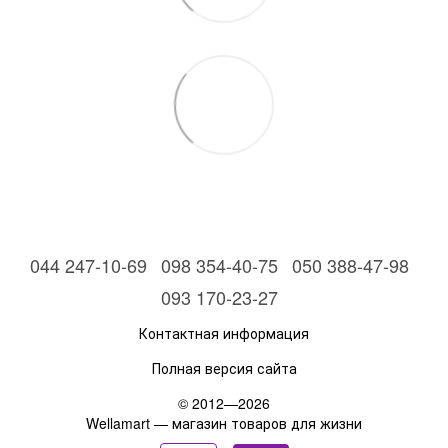
044 247-10-69
098 354-40-75
050 388-47-98
093 170-23-27
Контактная информация
Полная версия сайта
© 2012—2026
Wellamart — магазин товаров для жизни