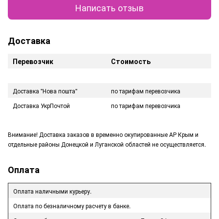
Написать отзыв
Доставка
Перевозчик
Стоимость
Доставка "Нова пошта"
по тарифам перевозчика
Доставка УкрПочтой
по тарифам перевозчика
Внимание! Доставка заказов в временно окупированные АР Крым и
отдельные районы Донецкой и Луганской областей не осуществляется.
Оплата
Оплата наличными курьеру.
Оплата по безналичному расчету в банке.