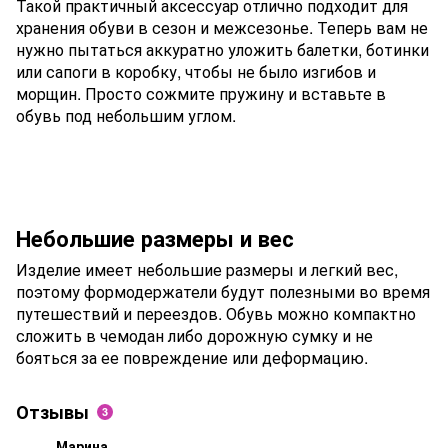
Такой практичный аксессуар отлично подходит для
хранения обуви в сезон и межсезонье. Теперь вам не
нужно пытаться аккуратно уложить балетки, ботинки
или сапоги в коробку, чтобы не было изгибов и
морщин. Просто сожмите пружину и вставьте в
обувь под небольшим углом.
Небольшие размеры и вес
Изделие имеет небольшие размеры и легкий вес,
поэтому формодержатели будут полезными во время
путешествий и переездов. Обувь можно компактно
сложить в чемодан либо дорожную сумку и не
бояться за ее повреждение или деформацию.
Отзывы
3
Марина