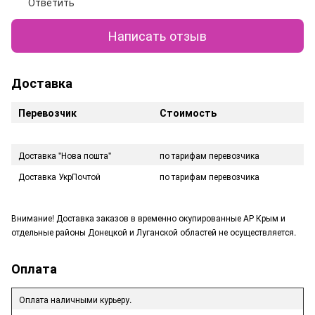
Ответить
Написать отзыв
Доставка
Перевозчик
Стоимость
Доставка "Нова пошта"
по тарифам перевозчика
Доставка УкрПочтой
по тарифам перевозчика
Внимание! Доставка заказов в временно окупированные АР Крым и
отдельные районы Донецкой и Луганской областей не осуществляется.
Оплата
Оплата наличными курьеру.