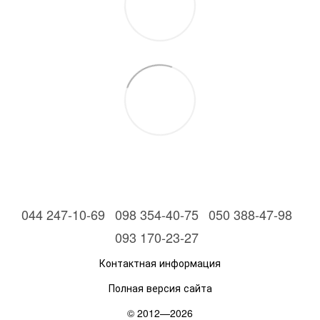
044 247-10-69
098 354-40-75
050 388-47-98
093 170-23-27
Контактная информация
Полная версия сайта
© 2012—2026