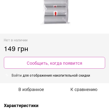
Нет в наличии
149 грн
Сообщить, когда появится
Войти
для отображения накопительной скидки
%
В избранное
К сравнению
Характеристики