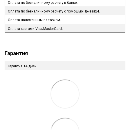
Оплата по безналичному расчету в банке.
Оплата по безналичному расчету с помощью Приват24.
Оплата наложенным платежом.
Оплата картами Visa/MasterCard.
Гарантия
Гарантия 14 дней