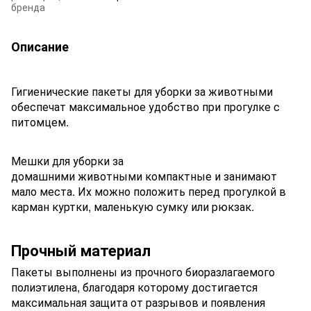
бренда
Описание
Гигиенические пакеты для уборки за животными
обеспечат максимальное удобство при прогулке с
питомцем.
Мешки для уборки за
домашними животными компактные и занимают
мало места. Их можно положить перед прогулкой в
карман куртки, маленькую сумку или рюкзак.
Прочный материал
Пакеты выполнены из прочного биоразлагаемого
полиэтилена, благодаря которому достигается
максимальная защита от разрывов и появления