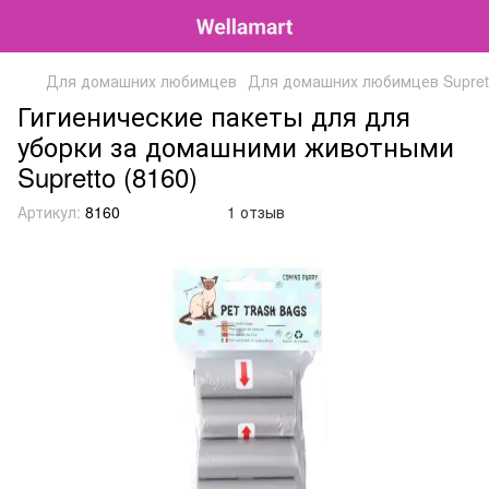
Для домашних любимцев
Для домашних любимцев Supret
Гигиенические пакеты для для
уборки за домашними животными
Supretto (8160)
Артикул:
8160
1 отзыв