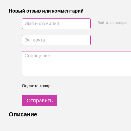
Новый отзыв или комментарий
Войти с помощью
Оцените товар
Отправить
Описание