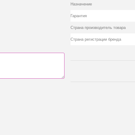
Назначение
Гарантия
Страна производитель товара
Страна регистрации бренда