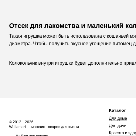
Отсек для лакомства и маленький ко
Такая игрушка может быть использована с кошачьей мя
диаметра. Чтобы получить вкусное угощение питомец до
Колокольчик внутри игрушки будет дополнительно прив
Каталог
Для дома
© 2012—2026
Для дачи
Wellamart — магазин товаров для жизни
Красота и здо