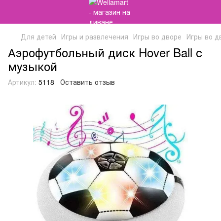
Для детей
Игры и развлечения
Игры во дворе
Игры во д
Аэрофутбольный диск Hover Ball с
музыкой
Артикул:
5118
Оставить отзыв