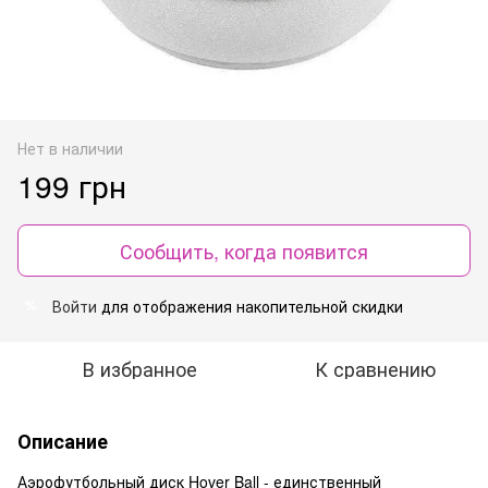
Нет в наличии
199 грн
Сообщить, когда появится
Войти
для отображения накопительной скидки
%
В избранное
К сравнению
Описание
Аэрофутбольный диск Hover Ball - единственный