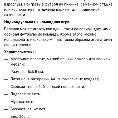
взрослым. Поиграть в футбол на пикнике, семейном отдыхе
или корпоративе - отличный вариант для подвижной
активности.
Индивидуальная и командная игра
Ребенок может играть как один, так и со своими друзьями,
собирая футбольную команду. Кроме этого, можно
использовать несколько мячей, таким образом игра станет
ещё интереснее.
Характеристики:
Материал: пластик, мягкий пенный бампер для защиты
мебели;
Размер: 18х6.5 см;
Питание: 4 батарейки АА (в комплект не входят);
Скользит по любой гладкой поверхности;
Подсветка: есть;
Музыка: есть;
Возраст: от 3-х лет;
Вес: 300 г.