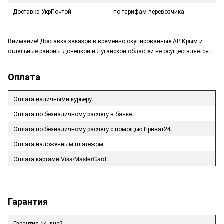
Доставка УкрПочтой
по тарифам перевозчика
Внимание! Доставка заказов в временно окупированные АР Крым и
отдельные районы Донецкой и Луганской областей не осуществляется.
Оплата
Оплата наличными курьеру.
Оплата по безналичному расчету в банке.
Оплата по безналичному расчету с помощью Приват24.
Оплата наложенным платежом.
Оплата картами Visa/MasterCard.
Гарантия
Гарантия 14 дней