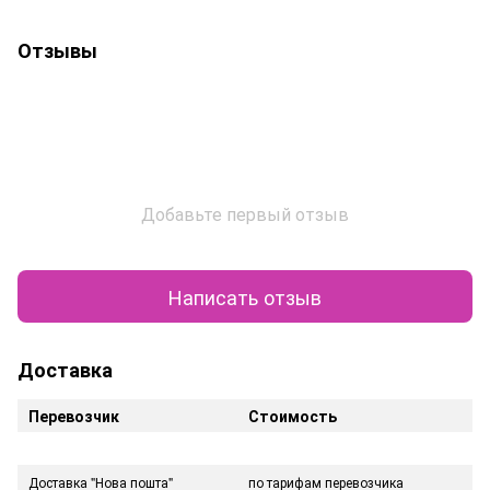
Отзывы
Добавьте первый отзыв
Написать отзыв
Доставка
Перевозчик
Стоимость
Доставка "Нова пошта"
по тарифам перевозчика