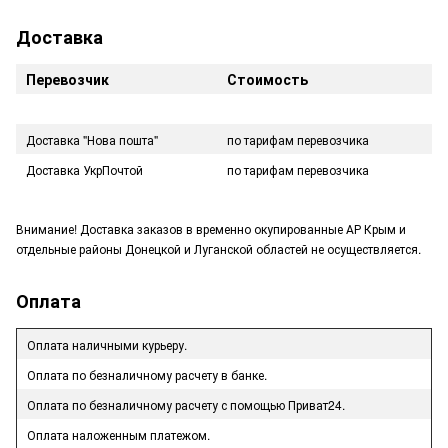
Доставка
Перевозчик
Стоимость
Доставка "Нова пошта"
по тарифам перевозчика
Доставка УкрПочтой
по тарифам перевозчика
Внимание! Доставка заказов в временно окупированные АР Крым и
отдельные районы Донецкой и Луганской областей не осуществляется.
Оплата
Оплата наличными курьеру.
Оплата по безналичному расчету в банке.
Оплата по безналичному расчету с помощью Приват24.
Оплата наложенным платежом.