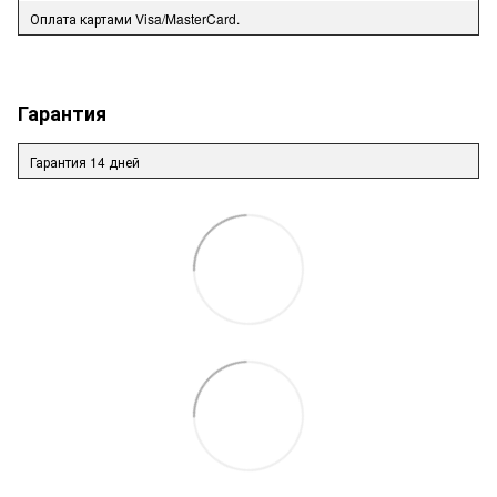
Оплата картами Visa/MasterCard.
Гарантия
Гарантия 14 дней