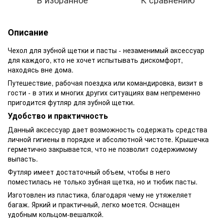
Описание
Чехол для зубной щетки и пасты - незаменимый аксессуар
для каждого, кто не хочет испытывать дискомфорт,
находясь вне дома.
Путешествие, рабочая поездка или командировка, визит в
гости - в этих и многих других ситуациях вам непременно
пригодится футляр для зубной щетки.
Удобство и практичность
Данный аксессуар дает возможность содержать средства
личной гигиены в порядке и абсолютной чистоте. Крышечка
герметично закрывается, что не позволит содержимому
выпасть.
Футляр имеет достаточный объем, чтобы в него
поместилась не только зубная щетка, но и тюбик пасты.
Изготовлен из пластика, благодаря чему не утяжеляет
багаж. Яркий и практичный, легко моется. Оснащен
удобным кольцом-вешалкой.