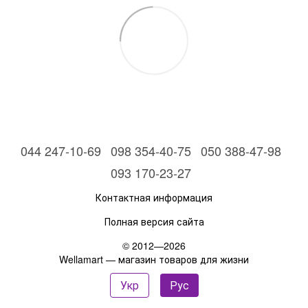
044 247-10-69
098 354-40-75
050 388-47-98
093 170-23-27
Контактная информация
Полная версия сайта
© 2012—2026
Wellamart — магазин товаров для жизни
Укр
Рус