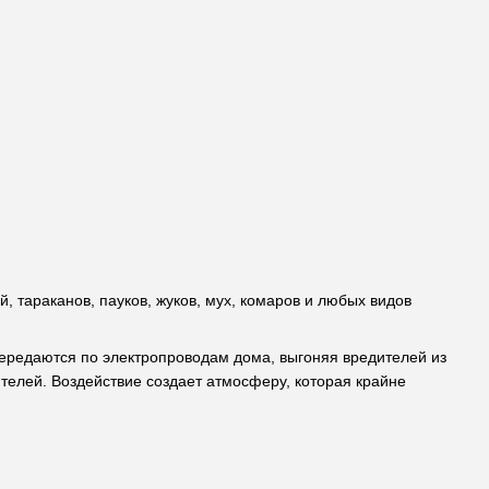
, тараканов, пауков, жуков, мух, комаров и любых видов
передаются по электропроводам дома, выгоняя вредителей из
ителей. Воздействие создает атмосферу, которая крайне