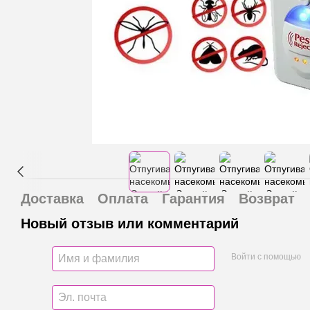
Доставка
Оплата
Гарантия
Возврат
Новый отзыв или комментарий
Войти с помощью