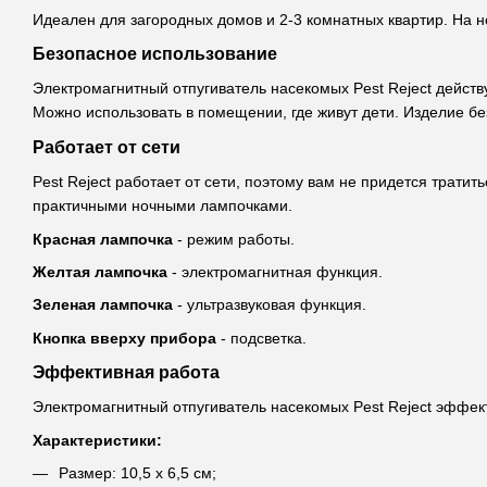
Идеален для загородных домов и 2-3 комнатных квартир. На н
Безопасное использование
Электромагнитный отпугиватель насекомых Pest Reject действ
Можно использовать в помещении, где живут дети. Изделие б
Работает от сети
Pest Reject работает от сети, поэтому вам не придется трати
практичными ночными лампочками.
Красная лампочка
- режим работы.
Желтая лампочка
- электромагнитная функция.
Зеленая лампочка
- ультразвуковая функция.
Кнопка вверху прибора
- подсветка.
Эффективная работа
Электромагнитный отпугиватель насекомых Pest Reject эффект
Характеристики:
Размер: 10,5 х 6,5 см;