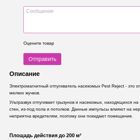
Оцените товар
Отправить
Описание
Электромагнитный отпугиватель насекомых Pest Reject - это о
мелких жучков.
Ультразвук отпугивает грызунов и насекомых, находящихся на
стен, из-под пола и потолков. Данные импульсы влияют на не
неприятна вредителям, поэтому они покидают помещение.
Площадь действия до 200 м²