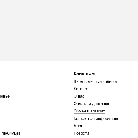
Клиентам
Вход в личный кабинет
Каталог
ровье
О нас
Оплата и доставка
Обмен и возврат
Контактная информация
Блог
 любимцев
Новости