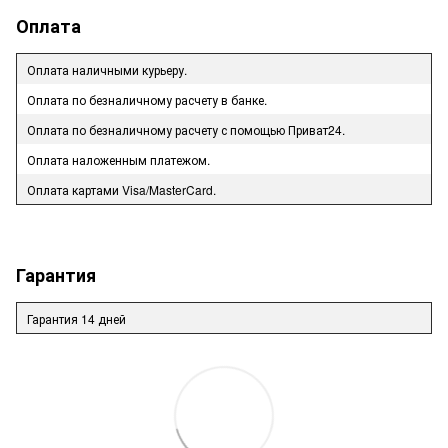
Оплата
Оплата наличными курьеру.
Оплата по безналичному расчету в банке.
Оплата по безналичному расчету с помощью Приват24.
Оплата наложенным платежом.
Оплата картами Visa/MasterCard.
Гарантия
Гарантия 14 дней