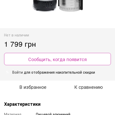
Нет в наличии
1 799 грн
Сообщить, когда появится
Войти
для отображения накопительной скидки
%
В избранное
К сравнению
Характеристики
Материал
Пищевой алюминий