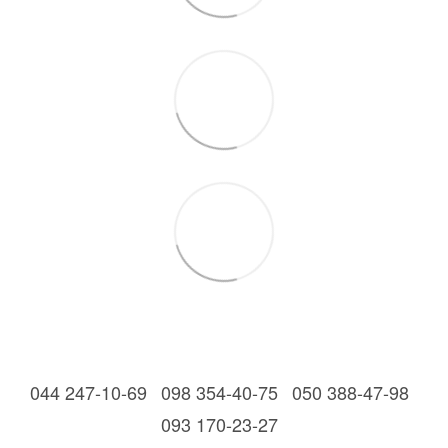
044 247-10-69
098 354-40-75
050 388-47-98
093 170-23-27