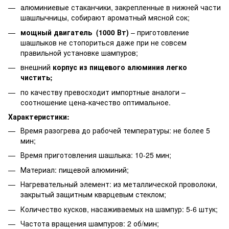
алюминиевые стаканчики, закрепленные в нижней части
шашлычницы, собирают ароматный мясной сок;
мощный двигатель (1000 Вт)
– приготовление
шашлыков не стопориться даже при не совсем
правильной установке шампуров;
внешний
корпус из пищевого алюминия легко
чистить;
по качеству превосходит импортные аналоги –
соотношение цена-качество оптимальное.
Характеристики:
Время разогрева до рабочей температуры: не более 5
мин;
Время приготовления шашлыка: 10-25 мин;
Материал: пищевой алюминий;
Нагревательный элемент: из металлической проволоки,
закрытый защитным кварцевым стеклом;
Количество кусков, насаживаемых на шампур: 5-6 штук;
Частота вращения шампуров: 2 об/мин;