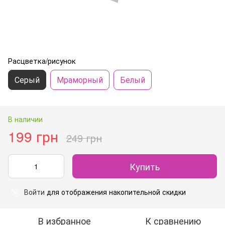
Расцветка/рисунок
Серый
Мраморный
Белый
В наличии
199 грн
249 грн
Купить
Войти
для отображения накопительной скидки
%
В избранное
К сравнению