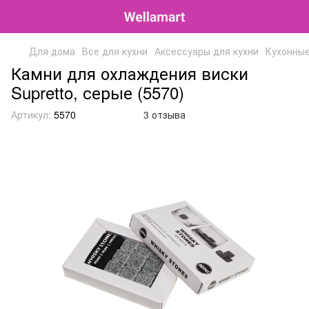
Для дома
Все для кухни
Аксессуары для кухни
Кухонны
Камни для охлаждения виски
Supretto, серые (5570)
Артикул:
5570
3 отзыва