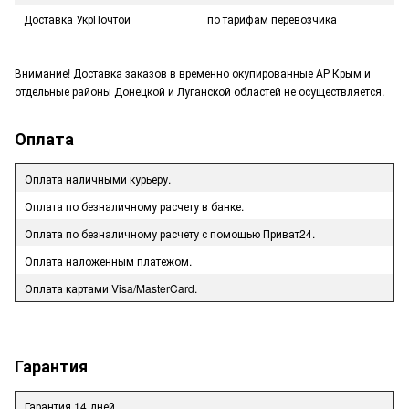
Доставка УкрПочтой
по тарифам перевозчика
Внимание! Доставка заказов в временно окупированные АР Крым и
отдельные районы Донецкой и Луганской областей не осуществляется.
Оплата
Оплата наличными курьеру.
Оплата по безналичному расчету в банке.
Оплата по безналичному расчету с помощью Приват24.
Оплата наложенным платежом.
Оплата картами Visa/MasterCard.
Гарантия
Гарантия 14 дней