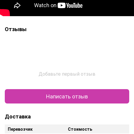
Отзывы
Добавьте первый отзыв
Написать отзыв
Доставка
Перевозчик
Стоимость