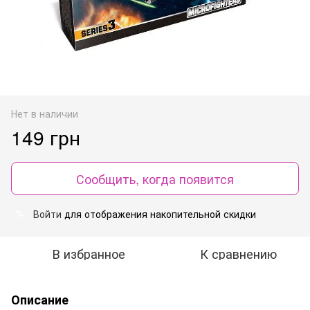
Нет в наличии
149 грн
Сообщить, когда появится
Войти
для отображения накопительной скидки
%
В избранное
К сравнению
Описание