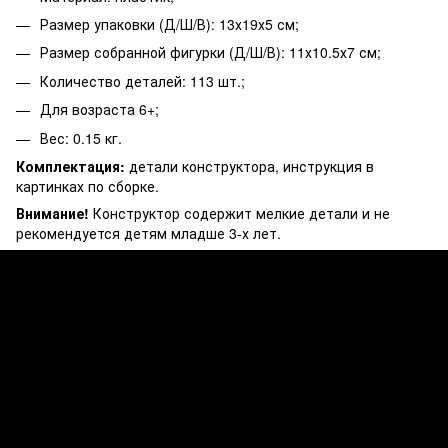
Размер упаковки (Д/Ш/В): 13х19х5 см;
Размер собранной фигурки (Д/Ш/В): 11х10.5х7 см;
Количество деталей: 113 шт.;
Для возраста 6+;
Вес: 0.15 кг.
Комплектация:
детали конструктора, инструкция в
картинках по сборке.
Внимание!
Конструктор содержит мелкие детали и не
рекомендуется детям младше 3-х лет.