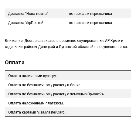
Доставка "Нова пошта"
по тарифам перевозчика
Доставка УкрПочтой
по тарифам перевозчика
Внимание! Доставка заказов в временно окупированные АР Крым и
отдельные районы Донецкой и Луганской областей не осуществляется.
Оплата
Оплата наличными курьеру.
Оплата по безналичному расчету в банке.
Оплата по безналичному расчету с помощью Приват24.
Оплата наложенным платежом.
Оплата картами Visa/MasterCard.