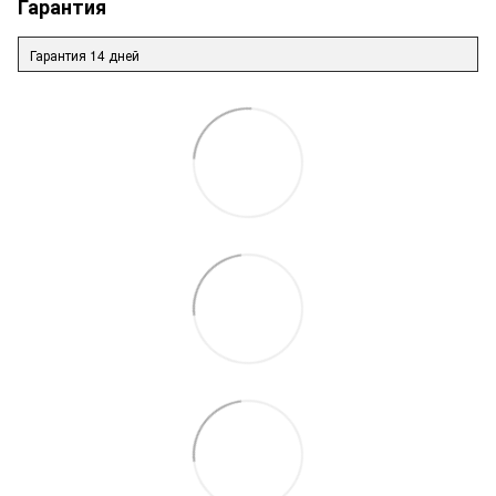
Гарантия
Гарантия 14 дней