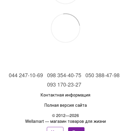
044 247-10-69
098 354-40-75
050 388-47-98
093 170-23-27
Контактная информация
Полная версия сайта
© 2012—2026
Wellamart — магазин товаров для жизни