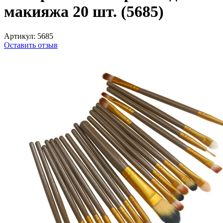
макияжа 20 шт. (5685)
Артикул:
5685
Оставить отзыв