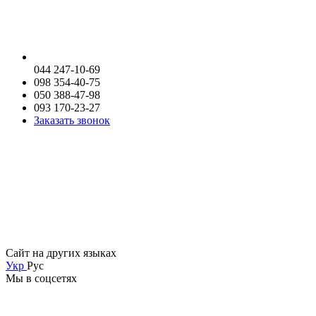
044 247-10-69
098 354-40-75
050 388-47-98
093 170-23-27
Заказать звонок
Сайт на других языках
Укр
Рус
Мы в соцсетях