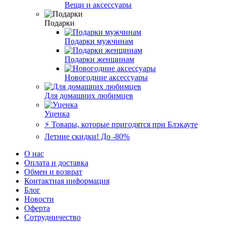
Вещи и аксессуары
Подарки
Подарки мужчинам
Подарки женщинам
Новогодние аксессуары
Для домашних любимцев
Уценка
⚡️ Товары, которые пригодятся при Блэкауте
Летние скидки! До -80%
О нас
Оплата и доставка
Обмен и возврат
Контактная информация
Блог
Новости
Оферта
Сотрудничество