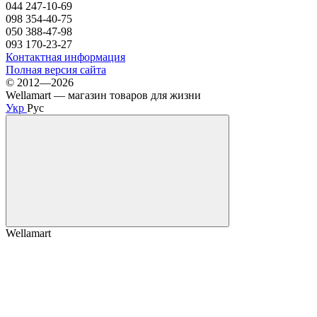
044 247-10-69
098 354-40-75
050 388-47-98
093 170-23-27
Контактная информация
Полная версия сайта
© 2012—2026
Wellamart — магазин товаров для жизни
Укр
Рус
Wellamart