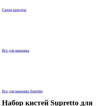
Салон красоты
Все для макияжа
Все для макияжа Supretto
Набор кистей Supretto для