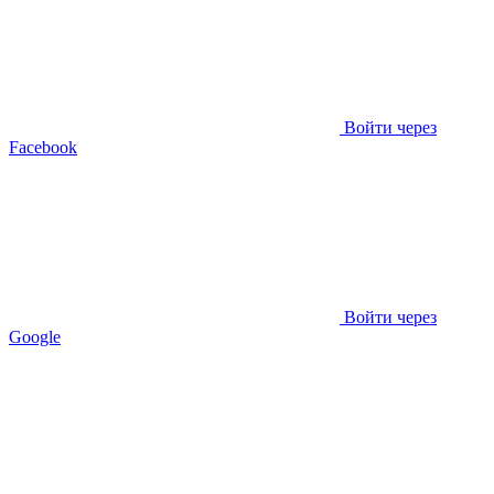
Войти через
Facebook
Войти через
Google