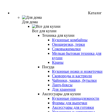
Каталог
Для дома
Все для кухни
Техника для кухни
Кухонные комбайны
Овощерезки, терки
Соковыжималки
Мелкая бытовая техника для
кухни
Краны
Посуда
Кухонные ножи и ножеточки
Сковороды и кастрюли
Чайники, чашки, бутылки
Ланч-боксы
Для хранения
Аксессуары для кухни
Кухонные принадлежности
Формы для выпечки
Аксессуары для готовки
Украшение и сервировка