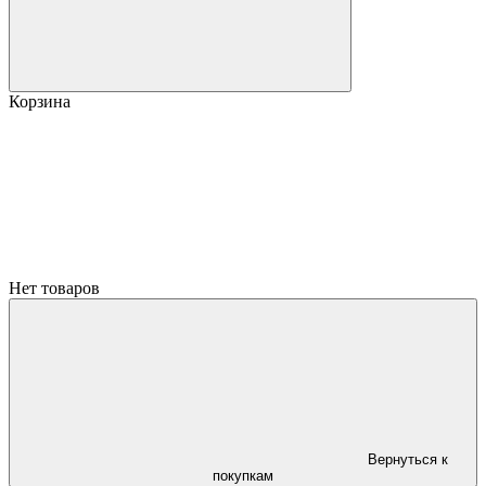
Корзина
Нет товаров
Вернуться к
покупкам