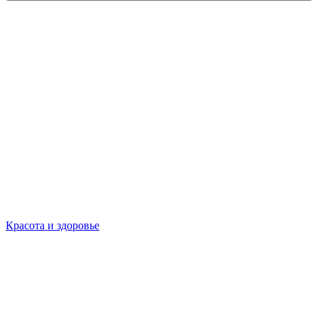
Красота и здоровье