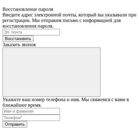
Восстановление пароля
Введите адрес электронной почты, который вы указывали при
регистрации. Мы отправим письмо с информацией для
восстановления пароля.
Восстановить
Заказать звонок
Укажите ваш номер телефона и имя. Мы свяжемся с вами в
ближайшее время.
Отправить