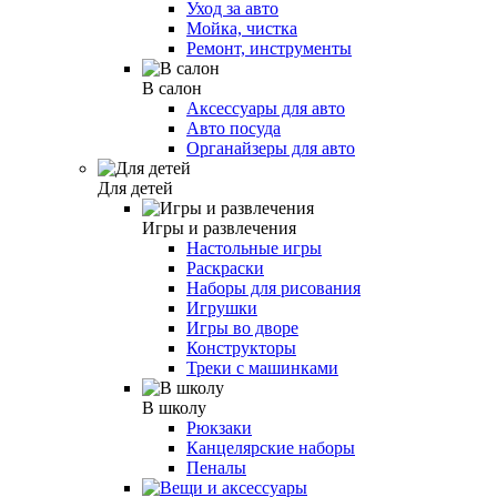
Уход за авто
Мойка, чистка
Ремонт, инструменты
В салон
Аксессуары для авто
Авто посуда
Органайзеры для авто
Для детей
Игры и развлечения
Настольные игры
Раскраски
Наборы для рисования
Игрушки
Игры во дворе
Конструкторы
Треки с машинками
В школу
Рюкзаки
Канцелярские наборы
Пеналы