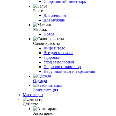
Спортивный инвентарь
Белье
Для женщин
Для мужчин
Массаж
Пояса
Салон красоты
Лицо и тело
Все для макияжа
Здоровье
Уход за волосами
Педикюр и маникюр
Наручные часы и украшения
Одежда
Реабилитация
Массажеры
Для авто
Автогараж