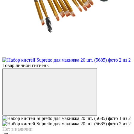
Товар личной гигиены
Нет в наличии