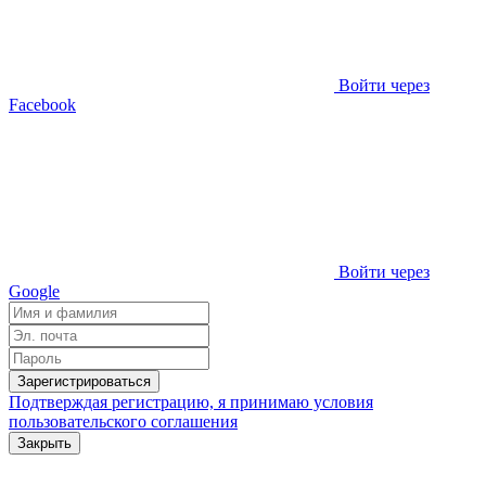
Войти через
Facebook
Войти через
Google
Зарегистрироваться
Подтверждая регистрацию, я принимаю условия
пользовательского соглашения
Закрыть