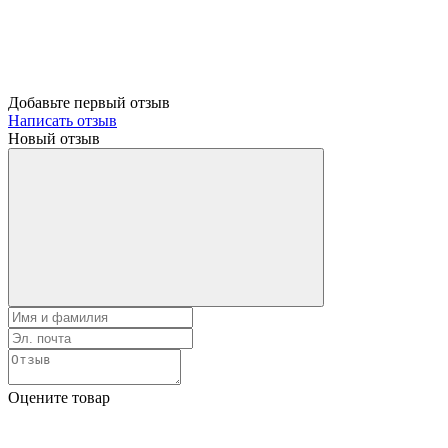
Добавьте первый отзыв
Написать отзыв
Новый отзыв
Оцените товар