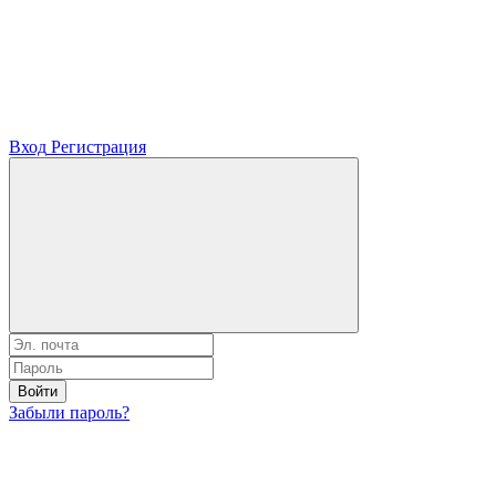
Вход
Регистрация
Войти
Забыли пароль?