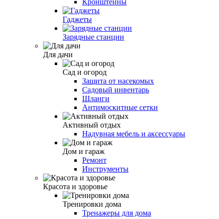
Кронштейны
Гаджеты
Зарядные станции
Для дачи
Сад и огород
Защита от насекомых
Садовый инвентарь
Шланги
Антимоскитные сетки
Активный отдых
Надувная мебель и аксессуары
Дом и гараж
Ремонт
Инструменты
Красота и здоровье
Тренировки дома
Тренажеры для дома