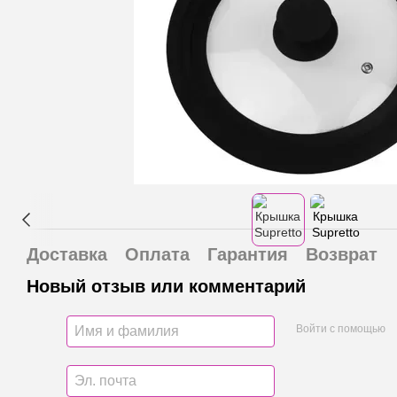
Доставка
Оплата
Гарантия
Возврат
Новый отзыв или комментарий
Войти с помощью