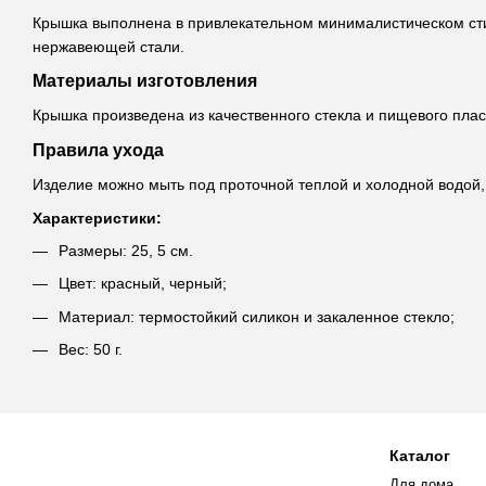
Крышка выполнена в привлекательном минималистическом сти
нержавеющей стали.
Материалы изготовления
Крышка произведена из качественного стекла и пищевого плас
Правила ухода
Изделие можно мыть под проточной теплой и холодной водой,
Характеристики:
Размеры: 25, 5 см.
Цвет: красный, черный;
Материал: термостойкий силикон и закаленное стекло;
Вес: 50 г.
Каталог
Для дома