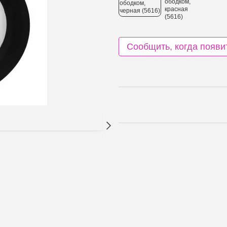
Сообщить, когда появи