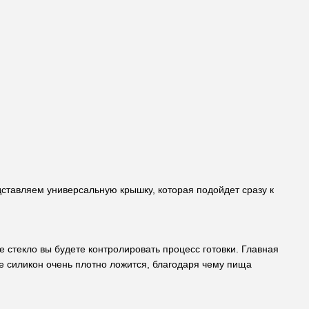
едставляем универсальную крышку, которая подойдет сразу к
 стекло вы будете контролировать процесс готовки. Главная
е силикон очень плотно ложится, благодаря чему пища