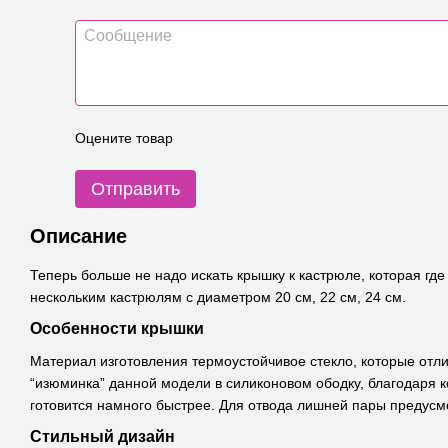
Оцените товар
Отправить
Описание
Теперь больше не надо искать крышку к кастрюле, которая где
нескольким кастрюлям с диаметром 20 см, 22 см, 24 см.
Особенности крышки
Материал изготовления термоустойчивое стекло, которые отли
“изюминка” данной модели в силиконовом ободку, благодаря 
готовится намного быстрее. Для отвода лишней пары предусм
Стильный дизайн