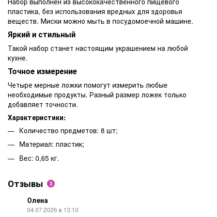
Набор выполнен из высококачественного пищевого
пластика, без использования вредных для здоровья
веществ. Миски можно мыть в посудомоечной машине.
Яркий и стильный
Такой набор станет настоящим украшением на любой
кухне.
Точное измерение
Четыре мерные ложки помогут измерить любые
необходимые продукты. Разный размер ложек только
добавляет точности.
Характеристики:
Количество предметов: 8 шт;
Материал: пластик;
Вес: 0,65 кг.
Отзывы
3
Олена
04.07.2026 в 13:10