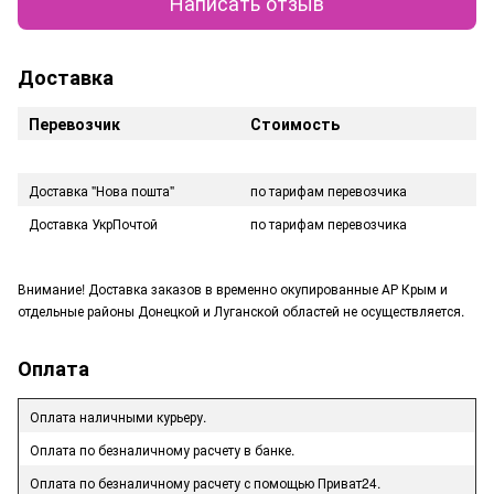
Написать отзыв
Доставка
Перевозчик
Стоимость
Доставка "Нова пошта"
по тарифам перевозчика
Доставка УкрПочтой
по тарифам перевозчика
Внимание! Доставка заказов в временно окупированные АР Крым и
отдельные районы Донецкой и Луганской областей не осуществляется.
Оплата
Оплата наличными курьеру.
Оплата по безналичному расчету в банке.
Оплата по безналичному расчету с помощью Приват24.