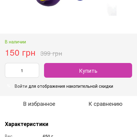
В наличии
150 грн
399 грн
Купить
Войти
для отображения накопительной скидки
%
В избранное
К сравнению
Характеристики
Вес
650 г