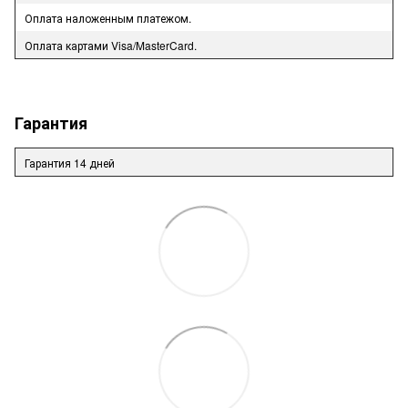
Оплата наложенным платежом.
Оплата картами Visa/MasterCard.
Гарантия
Гарантия 14 дней