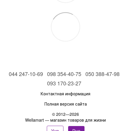
044 247-10-69
098 354-40-75
050 388-47-98
093 170-23-27
Контактная информация
Полная версия сайта
© 2012—2026
Wellamart — магазин товаров для жизни
Укр
Рус