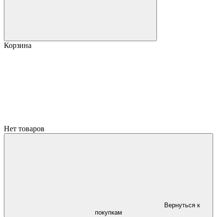
Корзина
Нет товаров
Вернуться к
покупкам