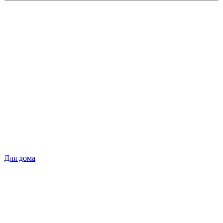
Для дома