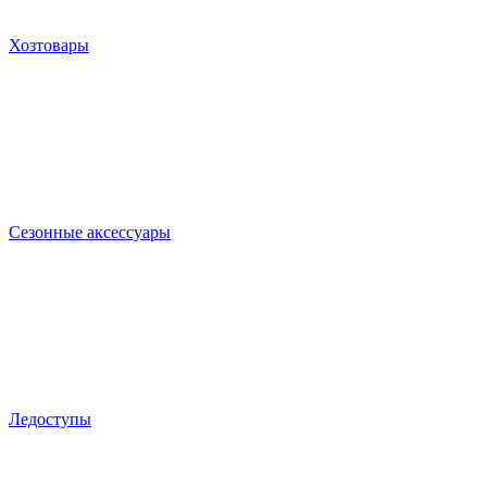
Хозтовары
Сезонные аксессуары
Ледоступы