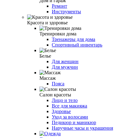
Дом и гараж
Ремонт
Инструменты
Красота и здоровье
Тренировки дома
Тренажеры для дома
Спортивный инвентарь
Белье
Для женщин
Для мужчин
Массаж
Пояса
Салон красоты
Лицо и тело
Все для макияжа
Здоровье
Уход за волосами
Педикюр и маникюр
Наручные часы и украшения