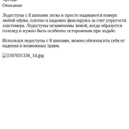
Описание
Ледоступы с 8 шипами легко и просто надеваются поверх
любой обуви, плотно и надежно фиксируясь за счет упругости
эластомера. Ледоступы незаменимы зимой, когда образуется
гололед и нужно быть особенно осторожным при ходьбе.
Используя ледоступы с 8 шипами, можно обезопасить себя от
падения и возможных травм.