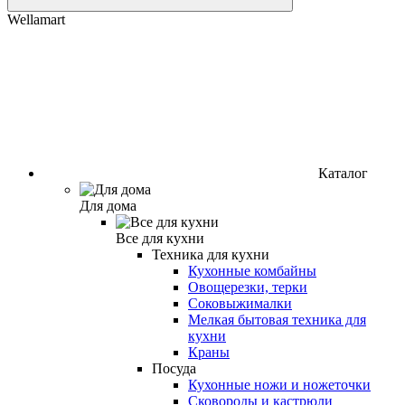
Wellamart
Каталог
Для дома
Все для кухни
Техника для кухни
Кухонные комбайны
Овощерезки, терки
Соковыжималки
Мелкая бытовая техника для
кухни
Краны
Посуда
Кухонные ножи и ножеточки
Сковороды и кастрюли