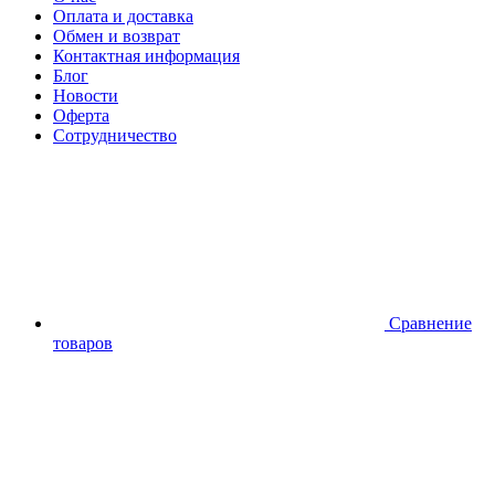
Оплата и доставка
Обмен и возврат
Контактная информация
Блог
Новости
Оферта
Сотрудничество
Сравнение
товаров