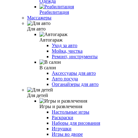
Одежда
Реабилитация
Массажеры
Для авто
Автогараж
Уход за авто
Мойка, чистка
Ремонт, инструменты
В салон
Аксессуары для авто
Авто посуда
Органайзеры для авто
Для детей
Игры и развлечения
Настольные игры
Раскраски
Наборы для рисования
Игрушки
Игры во дворе