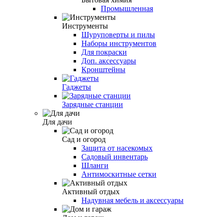
Промышленная
Инструменты
Шуруповерты и пилы
Наборы инструментов
Для покраски
Доп. аксессуары
Кронштейны
Гаджеты
Зарядные станции
Для дачи
Сад и огород
Защита от насекомых
Садовый инвентарь
Шланги
Антимоскитные сетки
Активный отдых
Надувная мебель и аксессуары