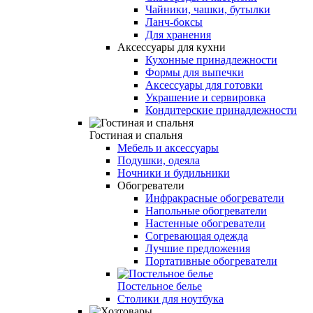
Чайники, чашки, бутылки
Ланч-боксы
Для хранения
Аксессуары для кухни
Кухонные принадлежности
Формы для выпечки
Аксессуары для готовки
Украшение и сервировка
Кондитерские принадлежности
Гостиная и спальня
Мебель и аксессуары
Подушки, одеяла
Ночники и будильники
Обогреватели
Инфракрасные обогреватели
Напольные обогреватели
Настенные обогреватели
Согревающая одежда
Лучшие предложения
Портативные обогреватели
Постельное белье
Столики для ноутбука