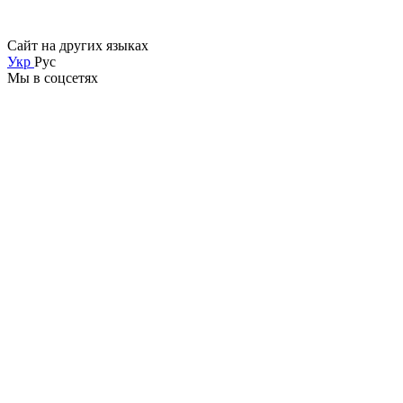
Сайт на других языках
Укр
Рус
Мы в соцсетях