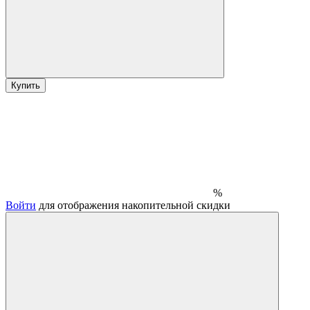
Купить
%
Войти
для отображения накопительной скидки