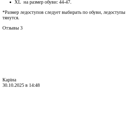
XL на размер обуви: 44-47.
*Размер ледоступов следует выбирать по обуви, ледоступы
тянутся.
Отзывы
3
Каріна
30.10.2025 в 14:48