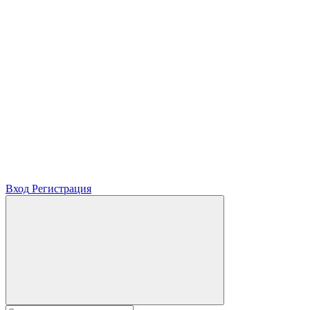
Вход
Регистрация