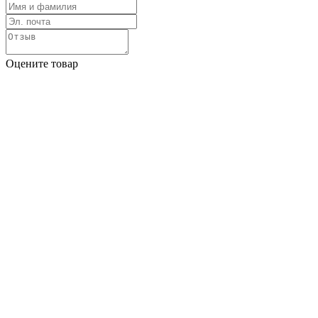
Оцените товар