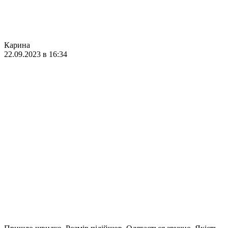
Карина
22.09.2023 в 16:34