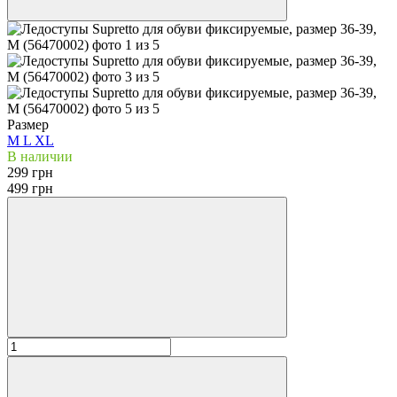
Размер
M
L
XL
В наличии
299 грн
499 грн