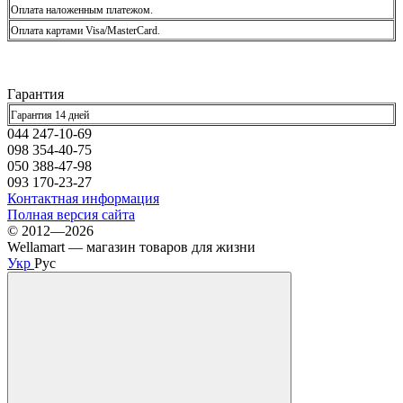
Оплата наложенным платежом.
Оплата картами Visa/MasterCard.
Гарантия
Гарантия 14 дней
044 247-10-69
098 354-40-75
050 388-47-98
093 170-23-27
Контактная информация
Полная версия сайта
© 2012—2026
Wellamart — магазин товаров для жизни
Укр
Рус