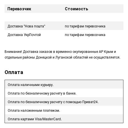
Перевозчик
Стоимость
Доставка "Нова пошта"
по тарифам перевозчика
Доставка УкрПочтой
по тарифам перевозчика
Внимание! Доставка заказов в временно окупированные АР Крым и
отдельные районы Донецкой и Луганской областей не осуществляется.
Оплата
Оплата наличными курьеру.
Оплата по безналичному расчету в банке.
Оплата по безналичному расчету с помощью Приват24.
Оплата наложенным платежом.
Оплата картами Visa/MasterCard.