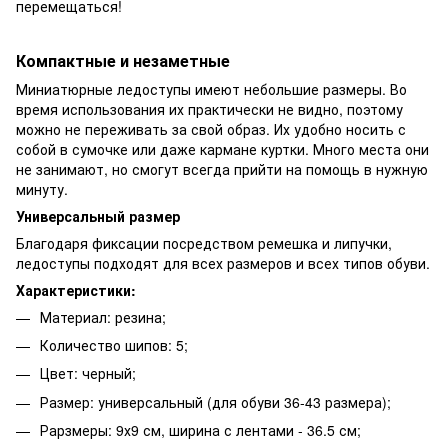
перемещаться!
Компактные и незаметные
Миниатюрные ледоступы имеют небольшие размеры. Во
время использования их практически не видно, поэтому
можно не переживать за свой образ. Их удобно носить с
собой в сумочке или даже кармане куртки. Много места они
не занимают, но смогут всегда прийти на помощь в нужную
минуту.
Универсальный размер
Благодаря фиксации посредством ремешка и липучки,
ледоступы подходят для всех размеров и всех типов обуви.
Характеристики:
Материал: резина;
Количество шипов: 5;
Цвет: черный;
Размер: универсальный (для обуви 36-43 размера);
Рарзмеры: 9х9 см, ширина с лентами - 36.5 см;