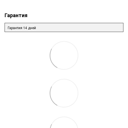
Гарантия
Гарантия 14 дней