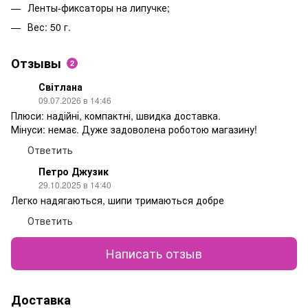
Ленты-фиксаторы на липучке;
Вес: 50 г.
Отзывы
2
Світлана
09.07.2026 в 14:46
Плюси: надійні, компактні, швидка доставка.
Мінуси: немає. Дуже задоволена роботою магазину!
Ответить
Петро Джузик
29.10.2025 в 14:40
Легко надягаються, шипи тримаються добре
Ответить
Написать отзыв
Доставка