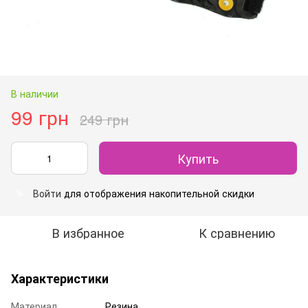
В наличии
99 грн
249 грн
Купить
Войти
для отображения накопительной скидки
%
В избранное
К сравнению
Характеристики
Материал
Резина