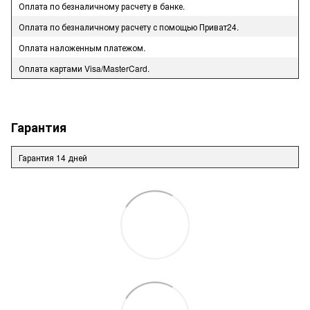
Оплата по безналичному расчету в банке.
Оплата по безналичному расчету с помощью Приват24.
Оплата наложенным платежом.
Оплата картами Visa/MasterCard.
Гарантия
Гарантия 14 дней