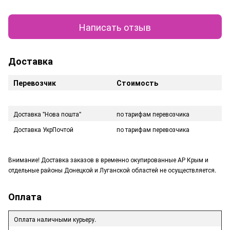
Написать отзыв
Доставка
Перевозчик
Стоимость
Доставка "Нова пошта"
по тарифам перевозчика
Доставка УкрПочтой
по тарифам перевозчика
Внимание! Доставка заказов в временно окупированные АР Крым и
отдельные районы Донецкой и Луганской областей не осуществляется.
Оплата
Оплата наличными курьеру.