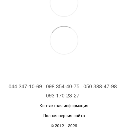
044 247-10-69
098 354-40-75
050 388-47-98
093 170-23-27
Контактная информация
Полная версия сайта
© 2012—2026