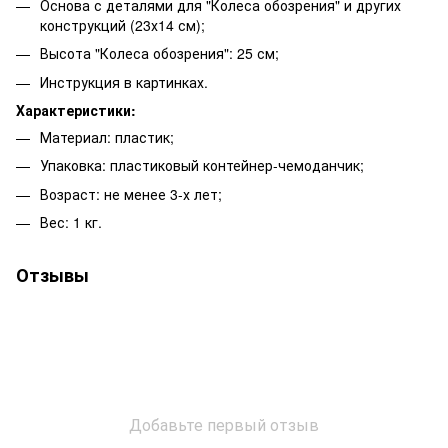
Основа с деталями для "Колеса обозрения" и других
конструкций (23х14 см);
Высота "Колеса обозрения": 25 см;
Инструкция в картинках.
Характеристики:
Материал: пластик;
Упаковка: пластиковый контейнер-чемоданчик;
Возраст: не менее 3-х лет;
Вес: 1 кг.
Отзывы
Добавьте первый отзыв