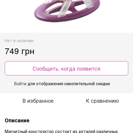
Нет в наличии
749 грн
Сообщить, когда появится
Войти
для отображения накопительной скидки
%
В избранное
К сравнению
Описание
Магнитный конструктор состоит из деталей различных