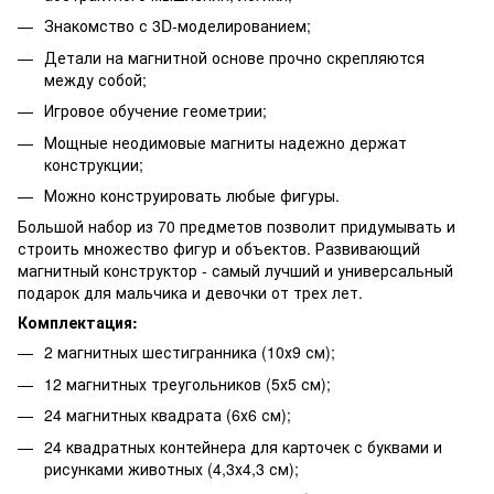
Знакомство с 3D-моделированием;
Детали на магнитной основе прочно скрепляются
между собой;
Игровое обучение геометрии;
Мощные неодимовые магниты надежно держат
конструкции;
Можно конструировать любые фигуры.
Большой набор из 70 предметов позволит придумывать и
строить множество фигур и объектов. Развивающий
магнитный конструктор - самый лучший и универсальный
подарок для мальчика и девочки от трех лет.
Комплектация:
2 магнитных шестигранника (10х9 см);
12 магнитных треугольников (5х5 см);
24 магнитных квадрата (6х6 см);
24 квадратных контейнера для карточек с буквами и
рисунками животных (4,3х4,3 см);