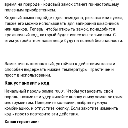
время на природе - кодовый замок станет по-настоящему
полезным приобретением.
Кодовый замок подойдет для чемодана, рюкзака или сумки,
также его можно использовать для запирания шкафчиков
или ящиков. Теперь, чтобы открыть замок, понадобится
трехзначный код, который будет известен только вам. С
этим устройством ваши вещи будут в полной безопасности.
Замок очень компактный, устойчив к действиям влаги и
способен выдержать низкие температуры. Практичен и
прост в использовании.
Как установить код
Начальный пароль замка "000". Чтобы установить свой
пароль, н
ажмите и удерживайте кнопку снизу замка острым
инструментом. Поверните колесики, выбрав нужную
комбинацию, и отпустите кнопку. Если захотите изменить
код - просто повторите эти действия.
Характеристики: