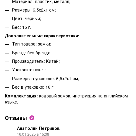
Материал: пластик, металл;
Размеры: 6,5х2х1 см;
Цвет: черный;
Вес: 15 г.
Дополнительные характеристики:
Тип товара: замки;
Бренд: без бренда;
Производитель: Китай;
Упаковка: пакет;
Размеры в упаковке: 6,5х2х1 см;
Вес в упаковке: 16 г.
Комплектация:
кодовый замок, инструкция на английском
языке.
Отзывы
2
Анатолий Петриков
16.01.2025 в 15:38