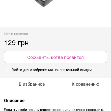
Нет в наличии
129 грн
Сообщить, когда появится
Войти
для отображения накопительной скидки
%
В избранное
К сравнению
Описание
Если вы любитель путешествовать или активно проводить