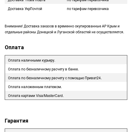
Доставка УкрПочтой
по тарифам перевозчика
Внимание! Доставка заказов в временно окупированные АР Крым и
отдельные районы Донецкой и Луганской областей не осуществляется.
Оплата
Оплата наличными курьеру.
Оплата по безналичному расчету в банке.
Оплата по безналичному расчету с помощью Приват24.
Оплата наложенным платежом.
Оплата картами Visa/MasterCard.
Гарантия