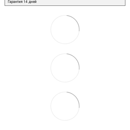
Гарантия 14 дней