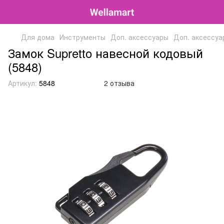
Для дома
Инструменты
Доп. аксессуары
Доп. аксессуа
Замок Supretto навесной кодовый
(5848)
Артикул:
5848
2 отзыва