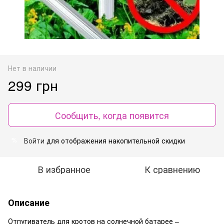
Нет в наличии
299 грн
Сообщить, когда появится
Войти
для отображения накопительной скидки
%
В избранное
К сравнению
Описание
Отпугиватель для кротов на солнечной батарее –