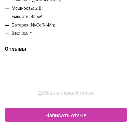
Мощность: 2 В;
Емкость: 45 мА;
Батарея: Ni-Cd/Ni-Mh;
Вес: 350 г.
Отзывы
Добавьте первый отзыв
Написать отзыв