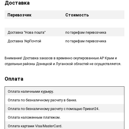
Доставка
Перевозчик
Стоимость
Доставка "Нова пошта"
по тарифам перевозчика
Доставка УкрПочтой
по тарифам перевозчика
Внимание! Доставка заказов в временно окупированные АР Крым и
отдельные районы Донецкой и Луганской областей не осуществляется.
Оплата
Оплата наличными курьеру.
Оплата по безналичному расчету в банке.
Оплата по безналичному расчету с помощью Приват24.
Оплата наложенным платежом.
Оплата картами Visa/MasterCard.