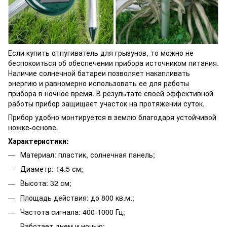
Если купить отпугиватель для грызунов
, то можно не
беспокоиться об обеспечении прибора источником питания.
Наличие солнечной батареи позволяет накапливать
энергию и равномерно использовать ее для работы
прибора в ночное время. В результате своей эффективной
работы прибор защищает участок на протяжении суток.
Прибор удобно монтируется в землю благодаря устойчивой
ножке-основе.
Характеристики:
Материал: пластик, солнечная панель;
Диаметр: 14.5 см;
Высота: 32 см;
Площадь действия: до 800 кв.м.;
Частота сигнала: 400-1000 Гц;
Работает днем и ночью;