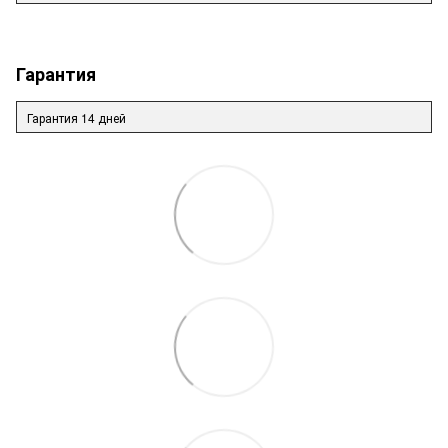
Гарантия
Гарантия 14 дней