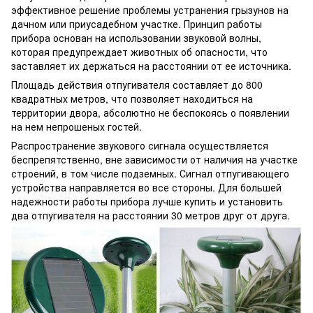
эффективное решение проблемы устранения грызунов на
дачном или приусадебном участке. Принцип работы
прибора основан на использовании звуковой волны,
которая предупреждает животных об опасности, что
заставляет их держаться на расстоянии от ее источника.
Площадь действия отпугивателя составляет до 800
квадратных метров, что позволяет находиться на
территории двора, абсолютно не беспокоясь о появлении
на нем непрошеных гостей.
Распространение звукового сигнала осуществляется
беспрепятственно, вне зависимости от наличия на участке
строений, в том числе подземных. Сигнал отпугивающего
устройства направляется во все стороны. Для большей
надежности работы прибора лучше купить и установить
два отпугивателя на расстоянии 30 метров друг от друга.