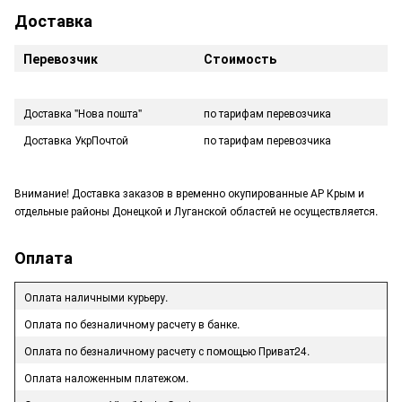
Доставка
Перевозчик
Стоимость
Доставка "Нова пошта"
по тарифам перевозчика
Доставка УкрПочтой
по тарифам перевозчика
Внимание! Доставка заказов в временно окупированные АР Крым и
отдельные районы Донецкой и Луганской областей не осуществляется.
Оплата
Оплата наличными курьеру.
Оплата по безналичному расчету в банке.
Оплата по безналичному расчету с помощью Приват24.
Оплата наложенным платежом.