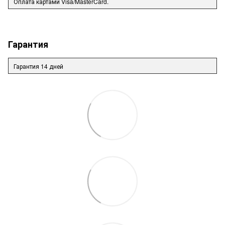
Оплата картами Visa/MasterCard.
Гарантия
Гарантия 14 дней