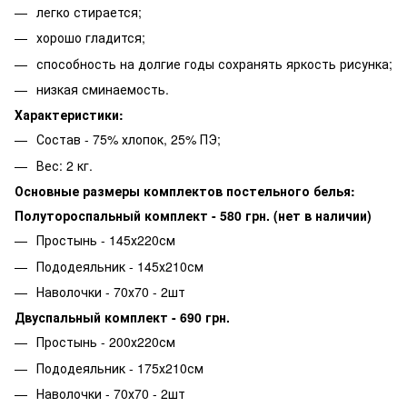
легко стирается;
хорошо гладится;
способность на долгие годы сохранять яркость рисунка;
низкая сминаемость.
Характеристики:
Состав - 75% хлопок, 25% ПЭ;
Вес: 2 кг.
Основные размеры комплектов постельного белья:
Полутороспальный комплект - 580 грн. (нет в наличии)
Простынь - 145х220см
Пододеяльник - 145х210см
Наволочки - 70х70 - 2шт
Двуспальный комплект - 690 грн.
Простынь - 200х220см
Пододеяльник - 175х210см
Наволочки - 70х70 - 2шт