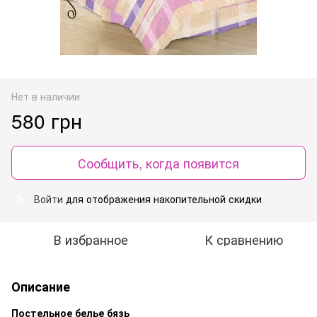
Нет в наличии
580 грн
Сообщить, когда появится
Войти
для отображения накопительной скидки
%
В избранное
К сравнению
Описание
Постельное белье бязь