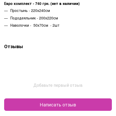
Евро комплект - 740 грн.
(нет в наличии)
Простынь - 220х240см
Пододеяльник - 200х220см
Наволочки - 50х70см - 2шт
Отзывы
Добавьте первый отзыв
Написать отзыв