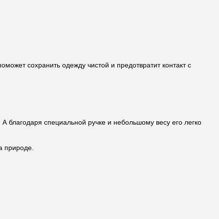
поможет сохранить одежду чистой и предотвратит контакт с
. А благодаря специальной ручке и небольшому весу его легко
а природе.