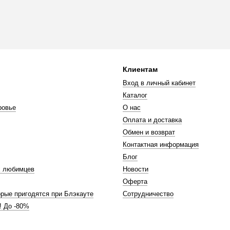
Клиентам
Вход в личный кабинет
Каталог
ровье
О нас
Оплата и доставка
Обмен и возврат
Контактная информация
Блог
 любимцев
Новости
Оферта
торые пригодятся при Блэкауте
Сотрудничество
! До -80%