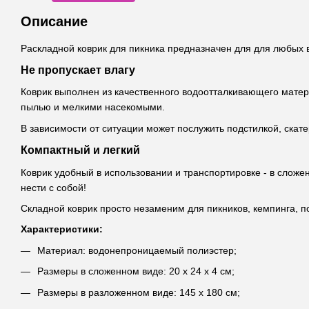
Описание
Раскладной коврик для пикника предназначен для для любых 
Не пропускает влагу
Коврик выполнен из качественного водоотталкивающего матери
пылью и мелкими насекомыми.
В зависимости от ситуации может послужить подстилкой, скат
Компактный и легкий
Коврик удобный в использовании и транспортировке - в сложе
нести с собой!
Складной коврик просто незаменим для пикников, кемпинга, по
Характеристики:
Материал: водонепроницаемый полиэстер;
Размеры в сложенном виде: 20 х 24 х 4 см;
Размеры в разложенном виде: 145 х 180 см;