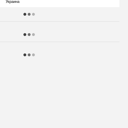
Украина