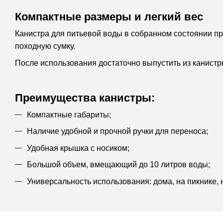
Компактные размеры и легкий вес
Канистра для питьевой воды в собранном состоянии пр
походную сумку.
После использования достаточно выпустить из канистр
Преимущества канистры:
Компактные габариты;
Наличие удобной и прочной ручки для переноса;
Удобная крышка с носиком;
Большой объем, вмещающий до 10 литров воды;
Универсальность использования: дома, на пикнике, н