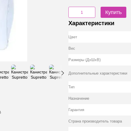
Купить
Характеристики
Цвет
Вес
Размеры (ДхШхВ)
Дополнительные характеристики
Тип
Назначение
Гарантия
💧
Страна производитель товара