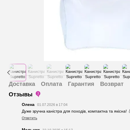
Доставка
Оплата
Гарантия
Возврат
Отзывы
3
Олена
01.07.2026 в 17:04
Дуже зручна каністра для походів, компактна та якісна! 
Ответить
Мельник