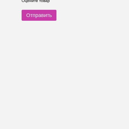
Оцените товар
Отправить