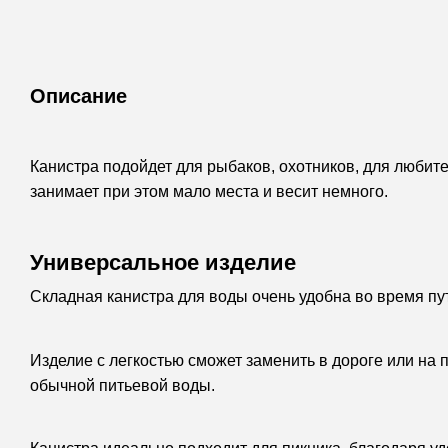
Описание
Канистра подойдет для рыбаков, охотников, для любит
занимает при этом мало места и весит немного.
Универсальное изделие
Складная канистра для воды очень удобна во время пу
Изделие с легкостью сможет заменить в дороге или на 
обычной питьевой воды.