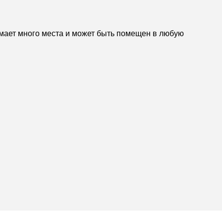
имает много места и может быть помещен в любую