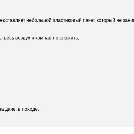
едставляет небольшой пластиковый пакет, который не зан
ы весь воздух и компактно сложить.
а даче, в походе.