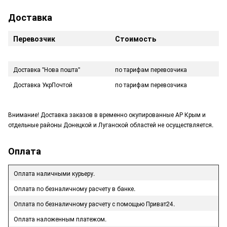
Доставка
Перевозчик
Стоимость
Доставка "Нова пошта"
по тарифам перевозчика
Доставка УкрПочтой
по тарифам перевозчика
Внимание! Доставка заказов в временно окупированные АР Крым и
отдельные районы Донецкой и Луганской областей не осуществляется.
Оплата
Оплата наличными курьеру.
Оплата по безналичному расчету в банке.
Оплата по безналичному расчету с помощью Приват24.
Оплата наложенным платежом.