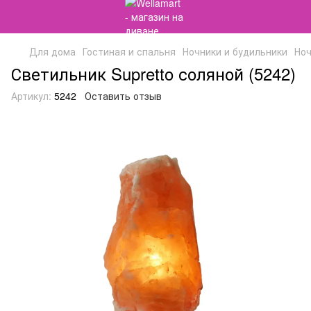
Для дома
Гостиная и спальня
Ночники и будильники
Ноч
Светильник Supretto соляной (5242)
Артикул:
5242
Оставить отзыв