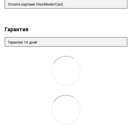
Оплата картами Visa/MasterCard.
Гарантия
Гарантия 14 дней