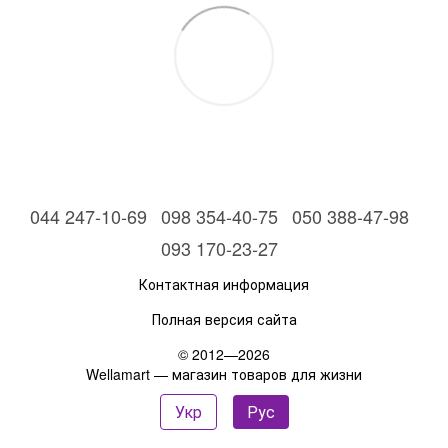
044 247-10-69
098 354-40-75
050 388-47-98
093 170-23-27
Контактная информация
Полная версия сайта
© 2012—2026
Wellamart — магазин товаров для жизни
Укр
Рус