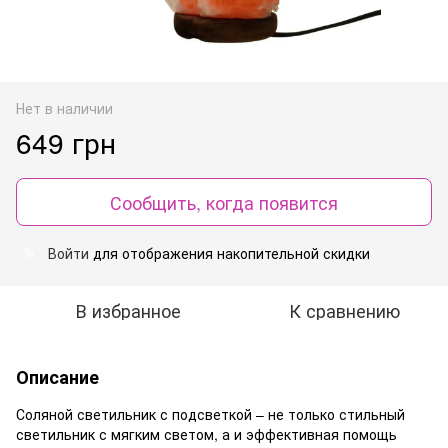
Нет в наличии
649 грн
Сообщить, когда появится
Войти
для отображения накопительной скидки
%
В избранное
К сравнению
Описание
Соляной светильник с подсветкой – не только стильный
светильник с мягким светом, а и эффективная помощь