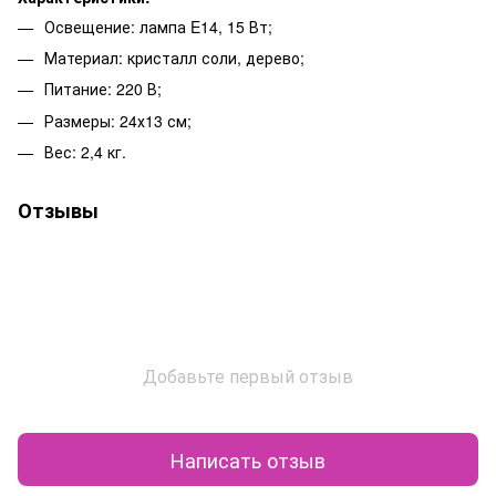
Освещение: лампа E14, 15 Вт;
Материал: кристалл соли, дерево;
Питание: 220 В;
Размеры: 24х13 см;
Вес: 2,4 кг.
Отзывы
Добавьте первый отзыв
Написать отзыв