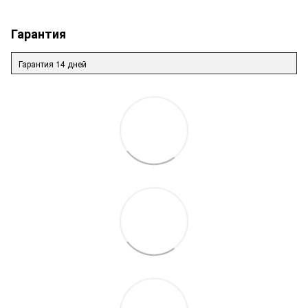
Гарантия
Гарантия 14 дней