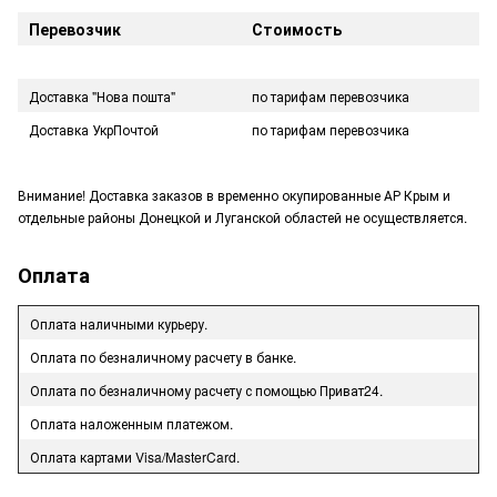
Перевозчик
Стоимость
Доставка "Нова пошта"
по тарифам перевозчика
Доставка УкрПочтой
по тарифам перевозчика
Внимание! Доставка заказов в временно окупированные АР Крым и
отдельные районы Донецкой и Луганской областей не осуществляется.
Оплата
Оплата наличными курьеру.
Оплата по безналичному расчету в банке.
Оплата по безналичному расчету с помощью Приват24.
Оплата наложенным платежом.
Оплата картами Visa/MasterCard.