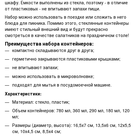
шкафу. Емкости выполнены из стекла, поэтому - в отличие
от пластиковых - не впитывают запахи пищи.
Набор можно использовать в поездке или сложить в него
блюда для пикника. Помимо этого, стеклянные контейнеры
имеют стильный внешний вид и будут прекрасно
смотреться в качестве салатников на праздничном столе!
Преимущества набора контейнеров:
компактно складываются друг в друга;
герметично закрываются пластиковыми крышками;
не впитывают запахи;
можно использовать в микроволновке;
подходят для мытья в посудомоечной машине.
Характеристики:
Материал: стекло, пластик;
Объем контейнеров: 780 мл, 360 мл, 290 мл, 180 мл, 120
мл;
Размеры (диаметр, высота): 16,5х7 см, 13,5х6 см, 12х5,5
см, 10х4,5 см, 8,5х4 см;