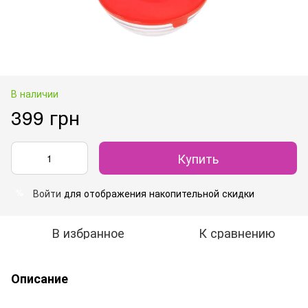
В наличии
399 грн
Купить
Войти
для отображения накопительной скидки
%
В избранное
К сравнению
Описание