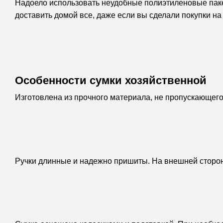
Надоело использовать неудобные полиэтиленовые пакет
доставить домой все, даже если вы сделали покупки на
Особенности сумки хозяйственной
Изготовлена из прочного материала, не пропускающего
Ручки длинные и надежно пришиты. На внешней сторон