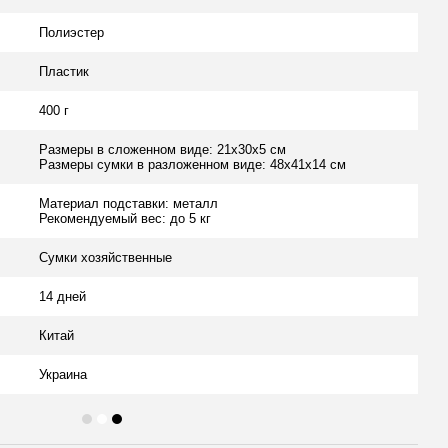
Полиэстер
Пластик
400 г
Размеры в сложенном виде: 21х30х5 см
Размеры сумки в разложенном виде: 48х41х14 см
Материал подставки: металл
Рекомендуемый вес: до 5 кг
Сумки хозяйственные
14 дней
Китай
Украина