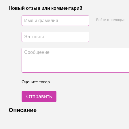
Новый отзыв или комментарий
Войти с помощью
Оцените товар
Отправить
Описание