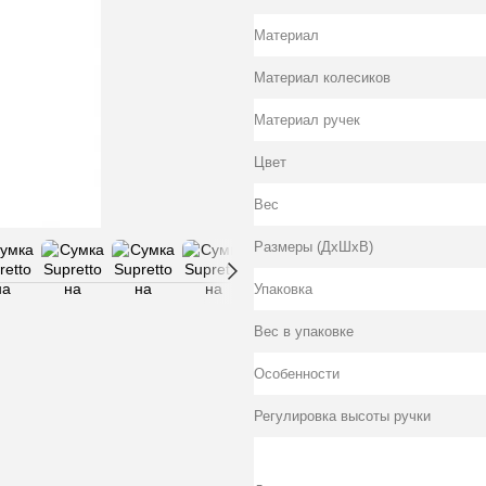
Материал
Материал колесиков
Материал ручек
Цвет
Вес
Размеры (ДхШхВ)
Упаковка
Вес в упаковке
Особенности
Регулировка высоты ручки