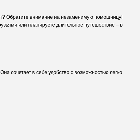
 нет? Обратите внимание на незаменимую помощницу!
друзьями или планируете длительное путешествие – в
Она сочетает в себе удобство с возможностью легко