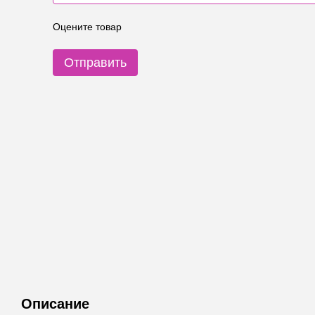
Оцените товар
Отправить
Описание