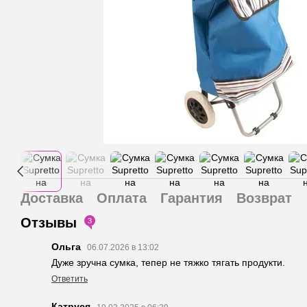
Доставка
Оплата
Гарантия
Возврат
Отзывы
3
Ольга
06.07.2026 в 13:02
Дуже зручна сумка, тепер не тяжко тягать продукти.
Ответить
Катруся