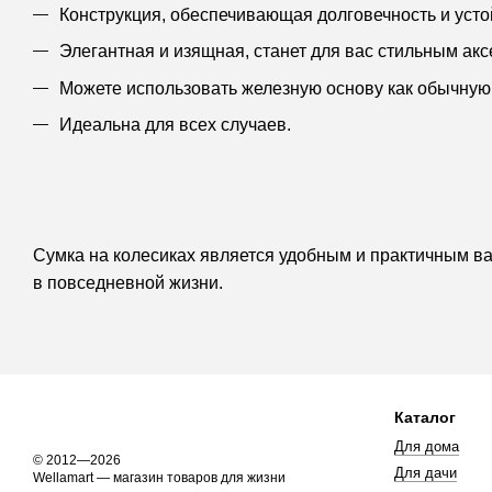
Конструкция, обеспечивающая долговечность и устой
Элегантная и изящная, станет для вас стильным акс
Можете использовать железную основу как обычную 
Идеальна для всех случаев.
Сумка на колесиках является удобным и практичным ва
в повседневной жизни.
Каталог
Для дома
© 2012—2026
Для дачи
Wellamart — магазин товаров для жизни