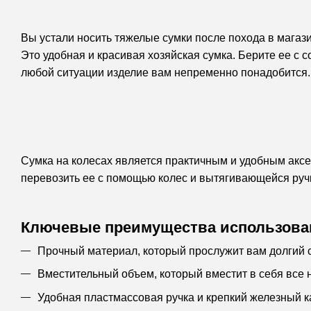
Вы устали носить тяжелые сумки после похода в магаз
Это удобная и красивая хозяйская сумка. Берите ее с с
любой ситуации изделие вам непременно понадобится.
Сумка на колесах является практичным и удобным аксе
перевозить ее с помощью колес и вытягивающейся руч
Ключевые преимущества использова
Прочный материал, который прослужит вам долгий с
Вместительный объем, который вместит в себя все 
Удобная пластмассовая ручка и крепкий железный к