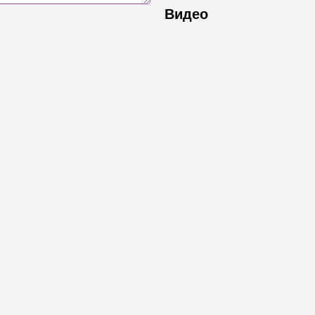
Видео