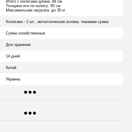
Итого с колесами длина: 94 см
Толщина оси по колесу: 93 см
Максимальная нагрузка: до 30 кг
Колесики - 2 шт., металлическая основа, тканевая сумка
Сумки хозяйственные
Для хранения
14 дней
Китай
Украина