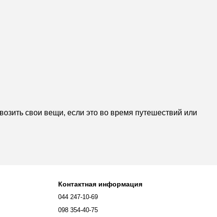
возить свои вещи, если это во время путешествий или
Контактная информация
044 247-10-69
098 354-40-75