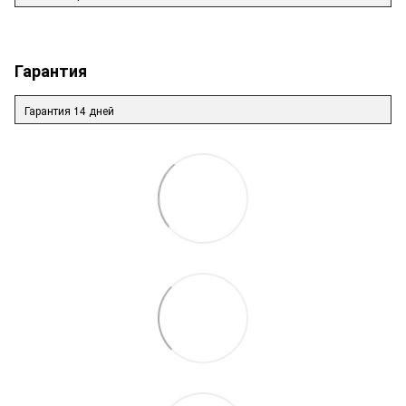
Гарантия
Гарантия 14 дней