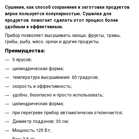
Сушение, как способ сохранения и заготовки продуктов
впрок пользуется популярностью. Сушилка для
продуктов помогает сделать этот процесс более
удобным и эффективным.
Прибор позволяет высушивать овощи, фрукты, травы,
грибы, рыбу, мясо, орехи и другие продукты.
Преимущества:
5 ярусов;
цилиндрическая форма;
температура высушивания 65 градусов;
скорость и эффективность;
удобно, безопасно и просто использовать;
цилиндрическая форма;
при перегреве прибор автоматически отключается;
Диаметр поддонов: 33 см;
Мощность 125 Вт;
Вес: 2,5 кг;