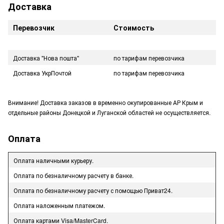
Доставка
Перевозчик
Стоимость
Доставка "Нова пошта"
по тарифам перевозчика
Доставка УкрПочтой
по тарифам перевозчика
Внимание! Доставка заказов в временно окупированные АР Крым и
отдельные районы Донецкой и Луганской областей не осуществляется.
Оплата
Оплата наличными курьеру.
Оплата по безналичному расчету в банке.
Оплата по безналичному расчету с помощью Приват24.
Оплата наложенным платежом.
Оплата картами Visa/MasterCard.