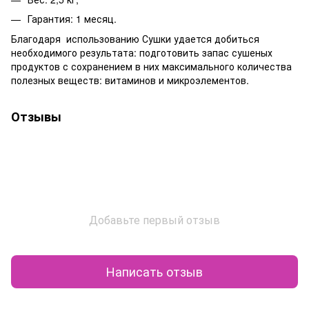
Гарантия: 1 месяц.
Благодаря использованию Сушки удается добиться
необходимого результата: подготовить запас сушеных
продуктов с сохранением в них максимального количества
полезных веществ: витаминов и микроэлементов.
Отзывы
Добавьте первый отзыв
Написать отзыв