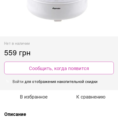
Нет в наличии
559 грн
Сообщить, когда появится
Войти
для отображения накопительной скидки
%
В избранное
К сравнению
Описание