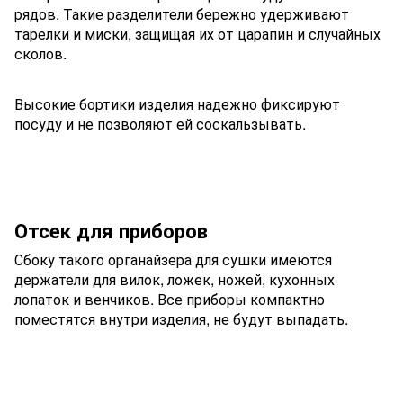
рядов. Такие разделители бережно удерживают
тарелки и миски, защищая их от царапин и случайных
сколов.
Высокие бортики изделия надежно фиксируют
посуду и не позволяют ей соскальзывать.
Отсек для приборов
Сбоку такого органайзера для сушки имеются
держатели для вилок, ложек, ножей, кухонных
лопаток и венчиков. Все приборы компактно
поместятся внутри изделия, не будут выпадать.