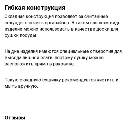
Гибкая конструкция
Складная конструкция позволяет за считанные
секунды сложить органайзер. В таком плоском виде
изделие можно использовать в качестве доски для
сушки посуды.
На дне изделия имеются специальные отверстия для
вывода лишней влаги, поэтому сушку можно
расположить прямо в раковине.
Такую складную сушилку рекомендуется чистить и
мыть вручную.
Отзывы