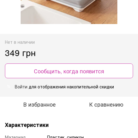
Нет в наличии
349 грн
Сообщить, когда появится
Войти
для отображения накопительной скидки
%
В избранное
К сравнению
Характеристики
Материал
Пластик, силикон