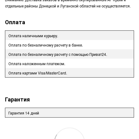
отдельные районы Донецкой и Луганской областей не осуществляется.
Оплата
Оплата наличными курьеру.
Оплата по безналичному расчету в банке.
Оплата по безналичному расчету с помощью Приват24.
Оплата наложенным платежом.
Оплата картами Visa/MasterCard.
Гарантия
Гарантия 14 дней