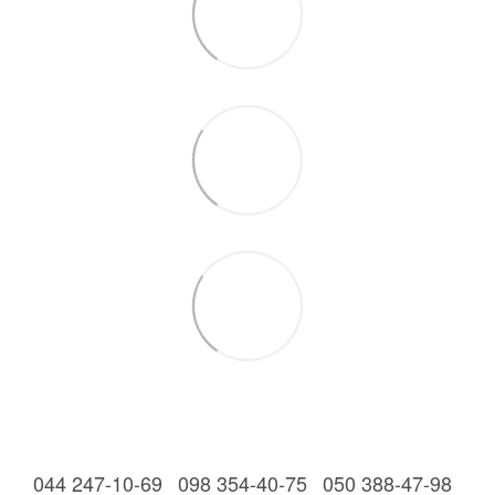
044 247-10-69
098 354-40-75
050 388-47-98