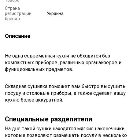
Страна
регистрации
Украина
бренда
Описание
Не одна современная кухня не обходится без
компактных приборов, различных органайзеров и
функциональных предметов.
Складная сушилка поможет вам быстро высушить
посуду и столовые приборы, а также сделает вашу
кухню более аккуратной.
Специальные разделители
На дне такой сушки находятся мягкие наконечники,
которые позволяют размещать посуду в несколько