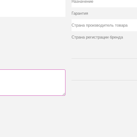
Назначение
Гарантия
Страна производитель товара
Страна регистрации бренда