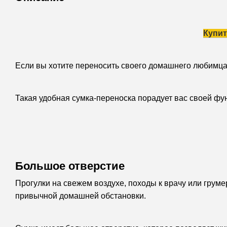
Купит
Если вы хотите переносить своего домашнего любимца
Такая удобная сумка-переноска порадует вас своей фу
Большое отверстие
Прогулки на свежем воздухе, походы к врачу или грум
привычной домашней обстановки.