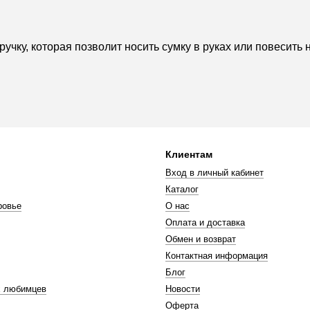
чку, которая позволит носить сумку в руках или повесить 
Клиентам
Вход в личный кабинет
Каталог
ровье
О нас
Оплата и доставка
Обмен и возврат
Контактная информация
Блог
 любимцев
Новости
Оферта