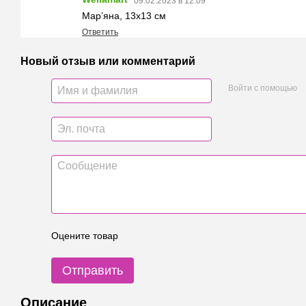
09.02.2023 в 12:09
Марʼяна, 13х13 см
Ответить
Новый отзыв или комментарий
Войти с помощью
Оцените товар
Отправить
Описание