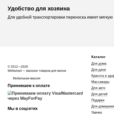
Удобство для хозяина
Для удобной транспортировки переноска имеет мягкую ру
Каталог
Для дома
© 2012—2026
Для дачи
Wellamart — магазин товаров для жизни
Красота и здо
Мобильная версия
Массажеры
Принимаем к оплате
Для авто
Для детей
Подарки
Для домашних
Мы в соцсетях
Уценка