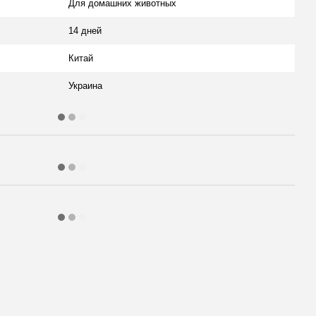
Для домашних животных
14 дней
Китай
Украина