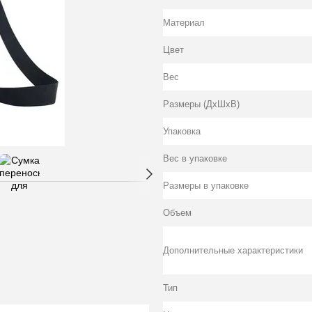
Материал
Цвет
Вес
Размеры (ДхШхВ)
Упаковка
Вес в упаковке
Размеры в упаковке
Объем
Дополнительные характеристики
Тип