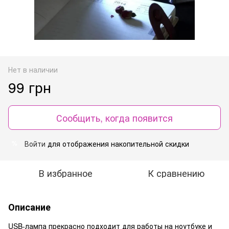
Нет в наличии
99 грн
Сообщить, когда появится
Войти
для отображения накопительной скидки
%
В избранное
К сравнению
Описание
USB-лампа прекрасно подходит для работы на ноутбуке и