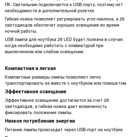
ПК. Светильник подключается к USB-порту, поэтому нет
необходимости в дополнительной розетке.
Гибкая ножка позволяет регулировать угол наклона, а 28
светодиодов обеспечат хорошее освещение во время
ночной работы.
USB лампа для ноутбука 28 LED будет полезна в случае,
когда необходимо работать с клавиатурой при
выключенном или слабом освещении.
Компактная и легкая
Компактные размеры лампы позволяют легко
транспортировать ее вместе с ноутбуком или планшетом.
Эффективное освещение
Эффективное освещение достигается за счет 28
светодиодов, а гибкая ножка дает возможность
фиксировать положение лампы.
Низкое потребление энергии
Питание лампы происходит через USB-порт на ноутбуке.