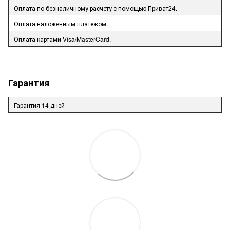
Оплата по безналичному расчету с помощью Приват24.
Оплата наложенным платежом.
Оплата картами Visa/MasterCard.
Гарантия
Гарантия 14 дней