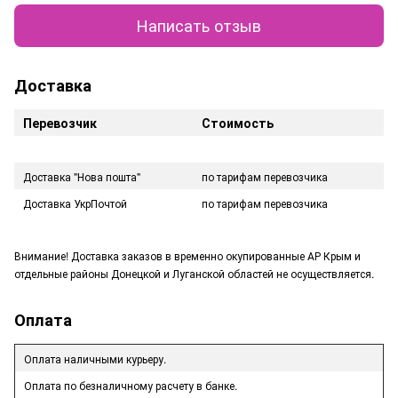
Написать отзыв
Доставка
Перевозчик
Стоимость
Доставка "Нова пошта"
по тарифам перевозчика
Доставка УкрПочтой
по тарифам перевозчика
Внимание! Доставка заказов в временно окупированные АР Крым и
отдельные районы Донецкой и Луганской областей не осуществляется.
Оплата
Оплата наличными курьеру.
Оплата по безналичному расчету в банке.