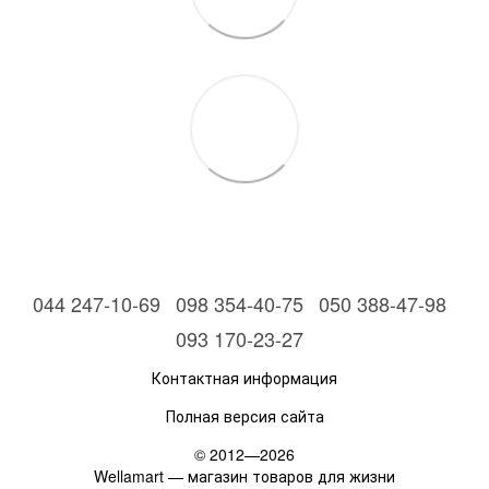
044 247-10-69
098 354-40-75
050 388-47-98
093 170-23-27
Контактная информация
Полная версия сайта
© 2012—2026
Wellamart — магазин товаров для жизни