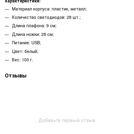
Характеристики:
Материал корпуса: пластик, металл;
Количество светодиодов: 28 шт.;
Длина плафона: 9 см;
Длина ножки: 28 см;
Питание: USB;
Цвет: белый;
Вес: 100 г.
Отзывы
Добавьте первый отзыв