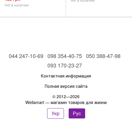
Нет в наличии
Нет в наличии
044 247-10-69
098 354-40-75
050 388-47-98
093 170-23-27
Контактная информация
Полная версия сайта
© 2012—2026
Wellamart — магазин товаров для жизни
Укр
Рус
,